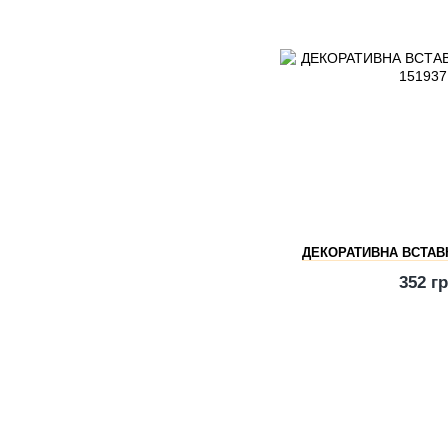
ДЕКОРАТИВНА ВСТАВКА
352 г