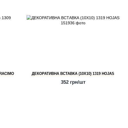
 RACIMO
ДЕКОРАТИВНА ВСТАВКА (10X10) 1319 HOJAS
352 грн/шт