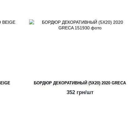
BEIGE
БОРДЮР ДЕКОРАТИВНЫЙ (5Х20) 2020 GRECA
352 грн/шт