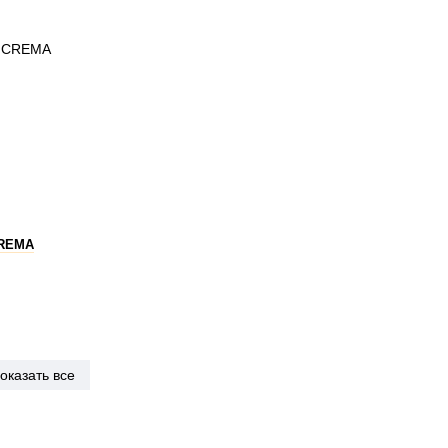
CREMA
оказать все