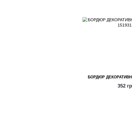
БОРДЮР ДЕКОРАТИВНЫЙ
352 г