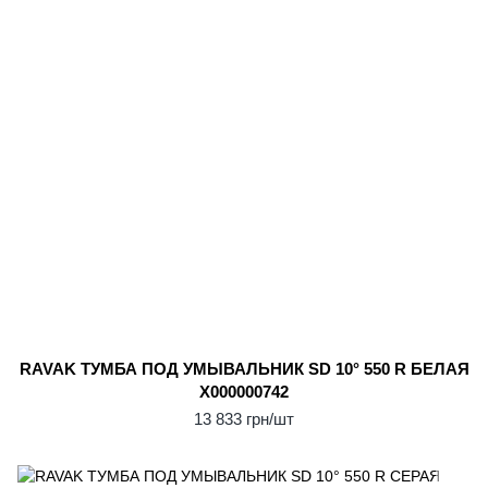
RAVAK ТУМБА ПОД УМЫВАЛЬНИК SD 10° 550 R БЕЛАЯ
X000000742
13 833 грн/шт