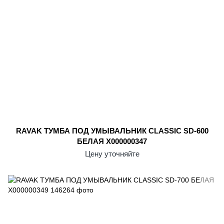
RAVAK ТУМБА ПОД УМЫВАЛЬНИК CLASSIC SD-600
БЕЛАЯ X000000347
Цену уточняйте