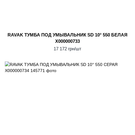
RAVAK ТУМБА ПОД УМЫВАЛЬНИК SD 10° 550 БЕЛАЯ
X000000733
17 172 грн/шт