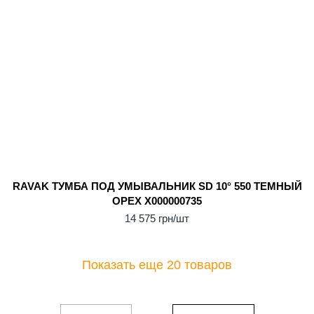
RAVAK ТУМБА ПОД УМЫВАЛЬНИК SD 10° 550 ТЕМНЫЙ
ОРЕХ X000000735
14 575 грн/шт
Показать еще 20 товаров