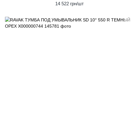
14 522 грн/шт