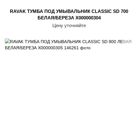
RAVAK ТУМБА ПОД УМЫВАЛЬНИК CLASSIC SD 700
БЕЛАЯ/БЕРЕЗА X000000304
Цену уточняйте