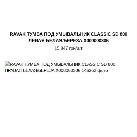
RAVAK ТУМБА ПОД УМЫВАЛЬНИК CLASSIC SD 800
ЛЕВАЯ БЕЛАЯ/БЕРЕЗА X000000305
15 847 грн/шт