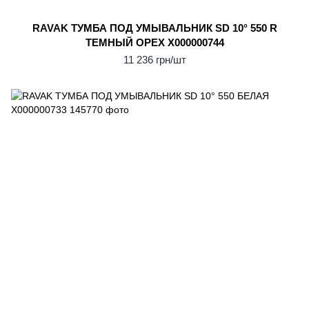
RAVAK ТУМБА ПОД УМЫВАЛЬНИК SD 10° 550 R
ТЕМНЫЙ ОРЕХ X000000744
11 236 грн/шт