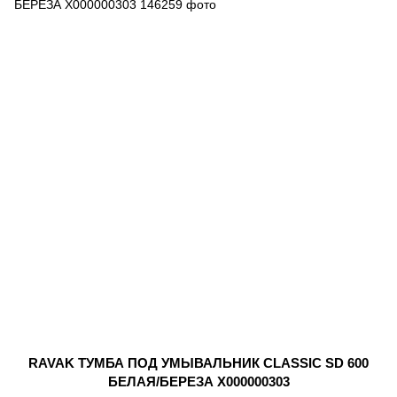
RAVAK ТУМБА ПОД УМЫВАЛЬНИК CLASSIC SD 600
БЕЛАЯ/БЕРЕЗА X000000303