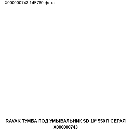
RAVAK ТУМБА ПОД УМЫВАЛЬНИК SD 10° 550 R СЕРАЯ
X000000743