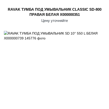
RAVAK ТУМБА ПОД УМЫВАЛЬНИК CLASSIC SD-800
ПРАВАЯ БЕЛАЯ X000000351
Цену уточняйте