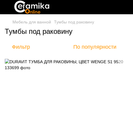
Мебель для ванной
Тумбы под раковину
Тумбы под раковину
Фильтр
По популярности