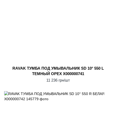
RAVAK ТУМБА ПОД УМЫВАЛЬНИК SD 10° 550 L
ТЕМНЫЙ ОРЕХ X000000741
11 236 грн/шт