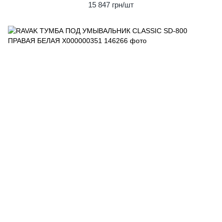
15 847 грн/шт