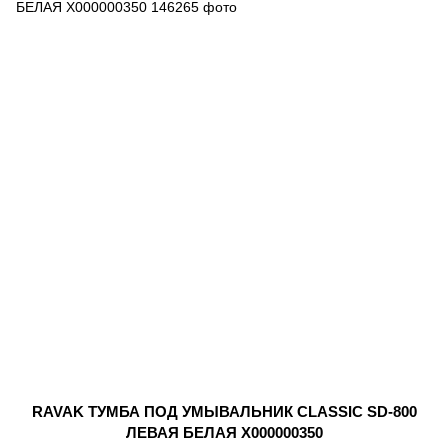
RAVAK ТУМБА ПОД УМЫВАЛЬНИК CLASSIC SD-800
ЛЕВАЯ БЕЛАЯ X000000350