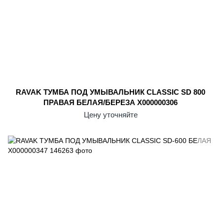
RAVAK ТУМБА ПОД УМЫВАЛЬНИК CLASSIC SD 800
ПРАВАЯ БЕЛАЯ/БЕРЕЗА X000000306
Цену уточняйте