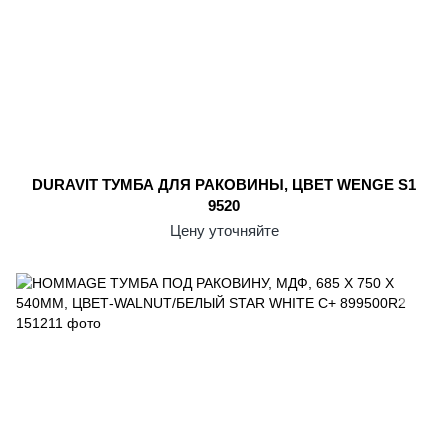
DURAVIT ТУМБА ДЛЯ РАКОВИНЫ, ЦВЕТ WENGE S1
9520
Цену уточняйте