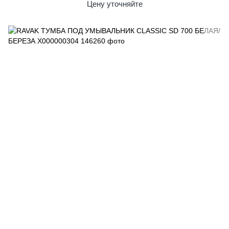
Цену уточняйте