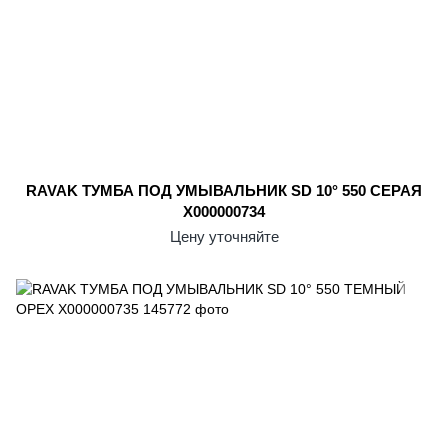
RAVAK ТУМБА ПОД УМЫВАЛЬНИК SD 10° 550 СЕРАЯ
X000000734
Цену уточняйте