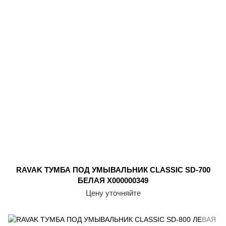
RAVAK ТУМБА ПОД УМЫВАЛЬНИК CLASSIC SD-700
БЕЛАЯ X000000349
Цену уточняйте