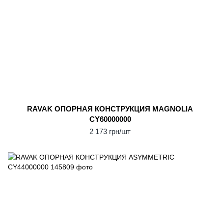
RAVAK ОПОРНАЯ КОНСТPУКЦИЯ MAGNOLIA
CY60000000
2 173 грн/шт