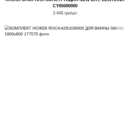
CY65000000
3 445 грн/шт