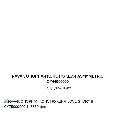
RAVAK ОПОРНАЯ КОНСТРУКЦИЯ ASYMMETRIC
CY44000000
Цену уточняйте