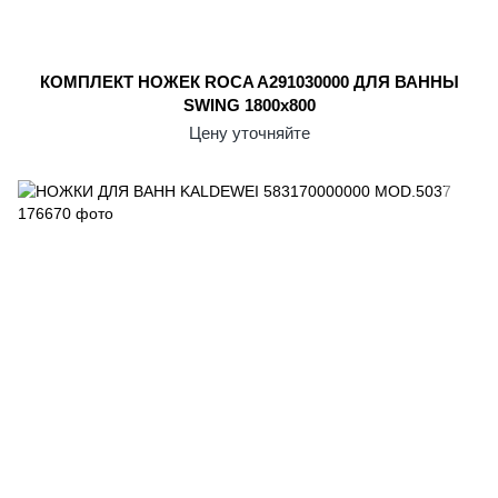
КОМПЛЕКТ НОЖЕК ROCA A291030000 ДЛЯ ВАННЫ
SWING 1800x800
Цену уточняйте