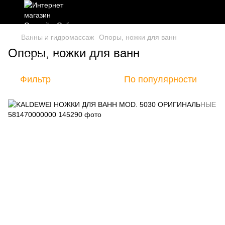
Ванны и гидромассаж
Опоры, ножки для ванн
Опоры, ножки для ванн
Фильтр
По популярности