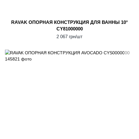
RAVAK ОПОPНАЯ КОНСТРУКЦИЯ ДЛЯ ВАННЫ 10°
CY81000000
2 067 грн/шт