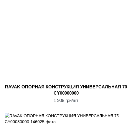
RAVAK ОПОPНАЯ КОНСТPУКЦИЯ УНИВЕРСАЛЬНАЯ 70
CY00000000
1 908 грн/шт