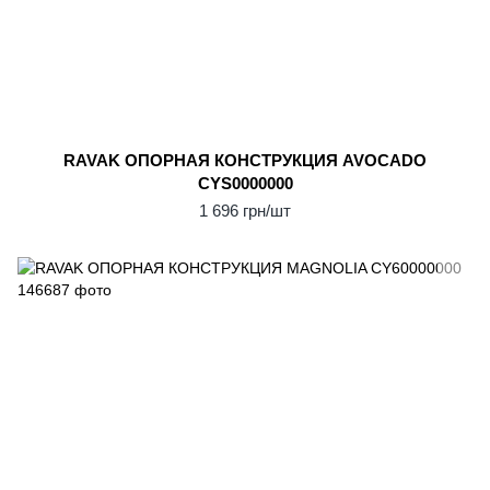
RAVAK ОПОРНАЯ КОНСТPУКЦИЯ AVOCADO
CYS0000000
1 696 грн/шт