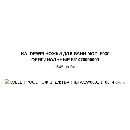
KALDEWEI НОЖКИ ДЛЯ ВАНН MOD. 5030
ОРИГИНАЛЬНЫЕ 581470000000
1 649 грн/шт