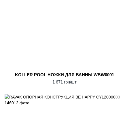
KOLLER POOL НОЖКИ ДЛЯ ВАННЫ WBW0001
1 671 грн/шт