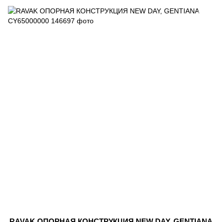
RAVAK ОПОРНАЯ КОНСТРУКЦИЯ NEW DAY, GENTIANA