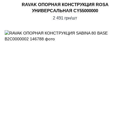
RAVAK ОПОPНАЯ КОНСТPУКЦИЯ ROSA
УНИВЕРСАЛЬНАЯ CY55000000
2 491 грн/шт