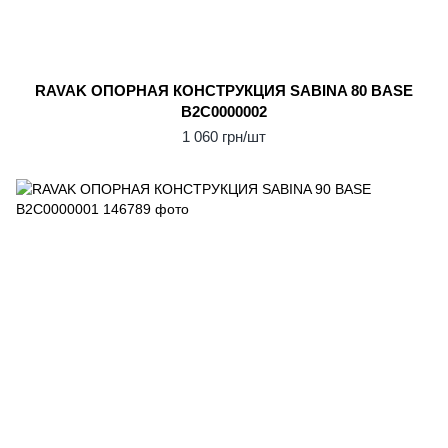
RAVAK ОПОPНАЯ КОНСТPУКЦИЯ SABINA 80 BASE
B2C0000002
1 060 грн/шт