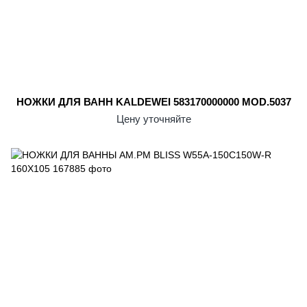
НОЖКИ ДЛЯ ВАНН KALDEWEI 583170000000 MOD.5037
Цену уточняйте