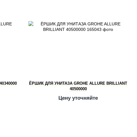
40340000
ЁРШИК ДЛЯ УНИТАЗА GROHE ALLURE BRILLIANT
40500000
Цену уточняйте