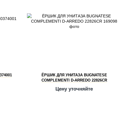
374001
ЁРШИК ДЛЯ УНИТАЗА BUGNATESE
COMPLEMENTI D-ARREDO 22826CR
Цену уточняйте