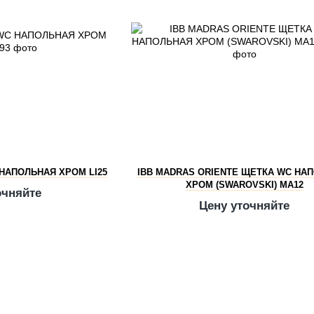
 НАПОЛЬНАЯ ХРОМ LI25
IBB MADRAS ORIENTE ЩЕТКА WC НА
ХРОМ (SWAROVSKI) MA12
очняйте
Цену уточняйте