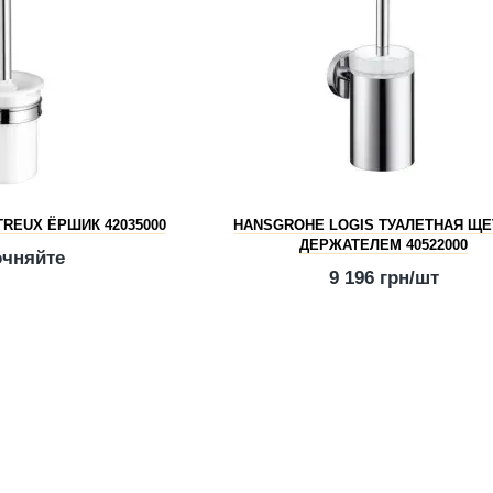
REUX ЁРШИК 42035000
HANSGROHE LOGIS ТУАЛЕТНАЯ ЩЕ
ДЕРЖАТЕЛЕМ 40522000
очняйте
9 196 грн/шт