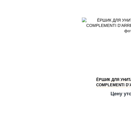
ЁРШИК ДЛЯ УНИТ
COMPLEMENTI D’
Цену ут