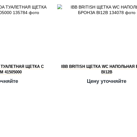
 ТУАЛЕТНАЯ ЩЕТКА С
IBB BRITISH ЩЕТКА WC НАПОЛЬНАЯ
 41505000
BI12B
очняйте
Цену уточняйте