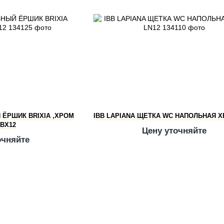
 ЁРШИК BRIXIA ,ХРОМ
IBB LAPIANA ЩЕТКА WC НАПОЛЬНАЯ Х
BX12
Цену уточняйте
очняйте