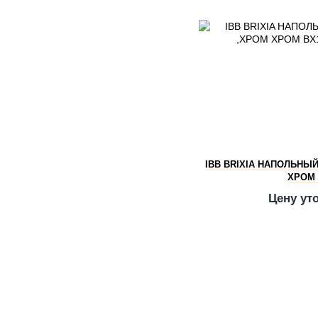
IBB BRIXIA НАПОЛЬНЫЙ
ХРОМ 
Цену ут