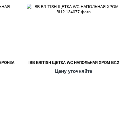
 БРОНЗА
IBB BRITISH ЩЕТКА WC НАПОЛЬНАЯ ХРОМ BI12
Цену уточняйте