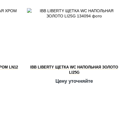
РОМ LN12
IBB LIBERTY ЩЕТКА WC НАПОЛЬНАЯ ЗОЛОТО
LI25G
Цену уточняйте