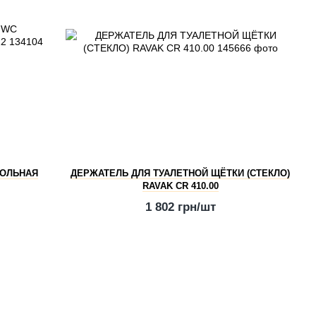
ПОЛЬНАЯ
ДЕРЖАТЕЛЬ ДЛЯ ТУАЛЕТНОЙ ЩЁТКИ (СТЕКЛО)
RAVAK CR 410.00
1 802 грн/шт