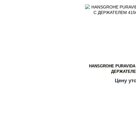
HANSGROHE PURAVIDA
ДЕРЖАТЕЛЕМ
Цену ут