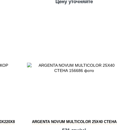
Цену уточняйте
0X220X8
ARGENTA NOVUM MULTICOLOR 25X40 СТЕНА