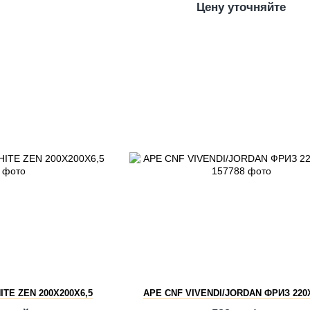
Цену уточняйте
ITE ZEN 200X200X6,5
APE CNF VIVENDI/JORDAN ФРИЗ 220