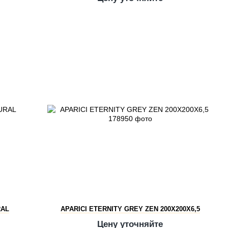
RAL
APARICI ETERNITY GREY ZEN 200X200X6,5
Цену уточняйте