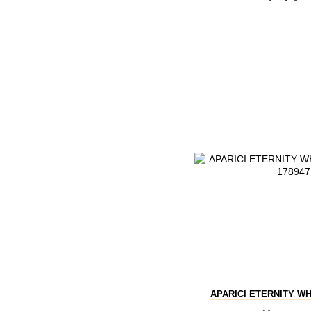
APARICI ETERNITY WH