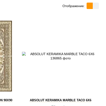
Отображение:
N 90X90
ABSOLUT KERAMIKA MARBLE TACO 6X6