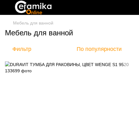
Мебель для ванной
Мебель для ванной
Фильтр
По популярности