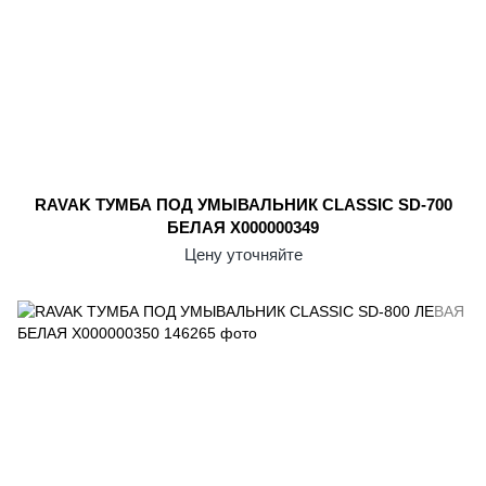
RAVAK ТУМБА ПОД УМЫВАЛЬНИК CLASSIC SD-700
БЕЛАЯ X000000349
Цену уточняйте