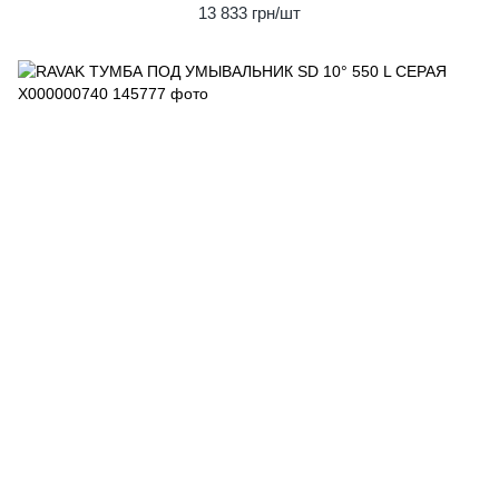
13 833 грн/шт