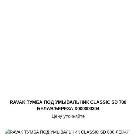
RAVAK ТУМБА ПОД УМЫВАЛЬНИК CLASSIC SD 700
БЕЛАЯ/БЕРЕЗА X000000304
Цену уточняйте