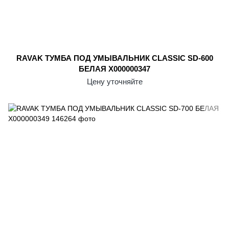
RAVAK ТУМБА ПОД УМЫВАЛЬНИК CLASSIC SD-600
БЕЛАЯ X000000347
Цену уточняйте