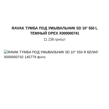
RAVAK ТУМБА ПОД УМЫВАЛЬНИК SD 10° 550 L
ТЕМНЫЙ ОРЕХ X000000741
11 236 грн/шт