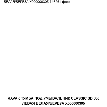
RAVAK ТУМБА ПОД УМЫВАЛЬНИК CLASSIC SD 800
ЛЕВАЯ БЕЛАЯ/БЕРЕЗА X000000305