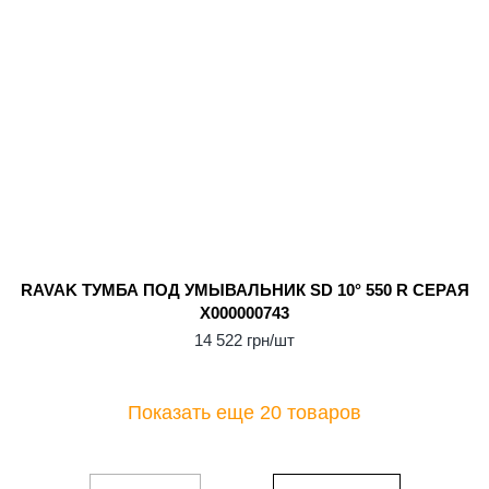
RAVAK ТУМБА ПОД УМЫВАЛЬНИК SD 10° 550 R СЕРАЯ
X000000743
14 522 грн/шт
Показать еще 20 товаров