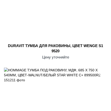
DURAVIT ТУМБА ДЛЯ РАКОВИНЫ, ЦВЕТ WENGE S1
9520
Цену уточняйте