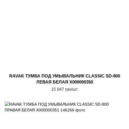
RAVAK ТУМБА ПОД УМЫВАЛЬНИК CLASSIC SD-800
ЛЕВАЯ БЕЛАЯ X000000350
15 847 грн/шт