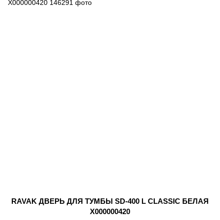
RAVAK ДВЕРЬ ДЛЯ ТУМБЫ SD-400 L CLASSIC БЕЛАЯ
X000000420