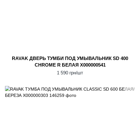
RAVAK ДВЕРЬ ТУМБИ ПОД УМЫВАЛЬНИК SD 400
CHROME R БЕЛАЯ X000000541
1 590 грн/шт