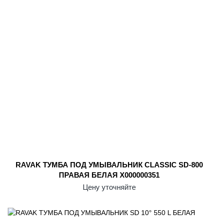
RAVAK ТУМБА ПОД УМЫВАЛЬНИК CLASSIC SD-800
ПРАВАЯ БЕЛАЯ X000000351
Цену уточняйте