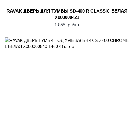
RAVAK ДВЕРЬ ДЛЯ ТУМБЫ SD-400 R CLASSIC БЕЛАЯ
X000000421
1 855 грн/шт