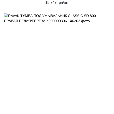
15 847 грн/шт