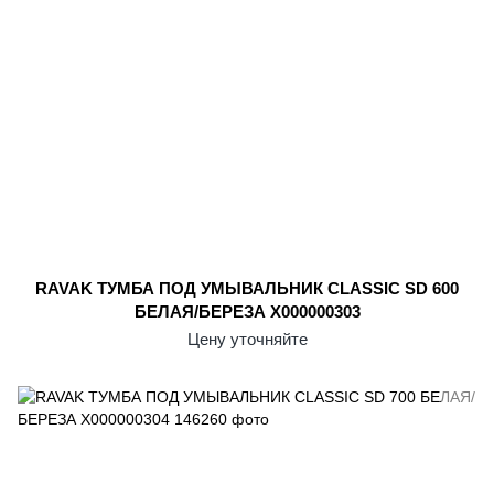
RAVAK ТУМБА ПОД УМЫВАЛЬНИК CLASSIC SD 600
БЕЛАЯ/БЕРЕЗА X000000303
Цену уточняйте