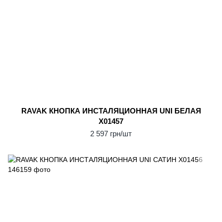
RAVAK КНОПКА ИНСТАЛЯЦИОННАЯ UNI БЕЛАЯ
X01457
2 597 грн/шт