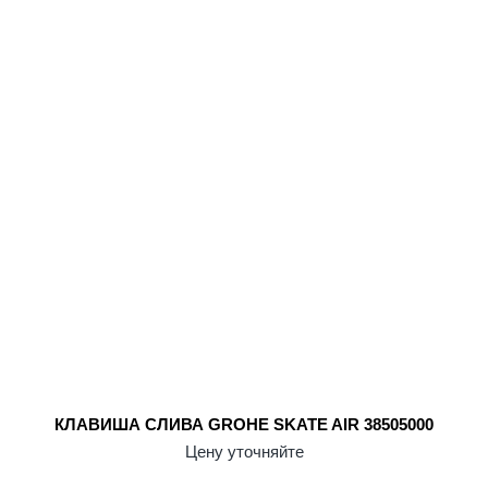
КЛАВИША СЛИВА GROHE SKATE AIR 38505000
Цену уточняйте