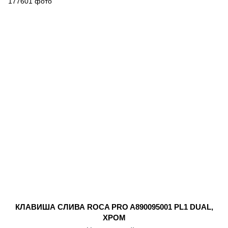
КЛАВИША СЛИВА ROCA PRO A890095001 PL1 DUAL,
ХРОМ