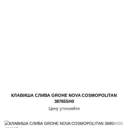
КЛАВИША СЛИВА GROHE NOVA COSMOPOLITAN
38765SH0
Цену уточняйте