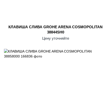
КЛАВИША СЛИВА GROHE ARENA COSMOPOLITAN
38844SH0
Цену уточняйте