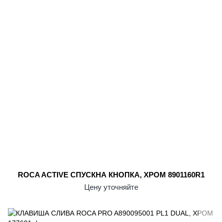
ROCA ACTIVE СПУСКНА КНОПКА, ХРОМ 8901160R1
Цену уточняйте