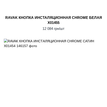
RAVAK КНОПКА ИНСТАЛЯЦИОННАЯ CHROME БЕЛАЯ
X01455
12 084 грн/шт