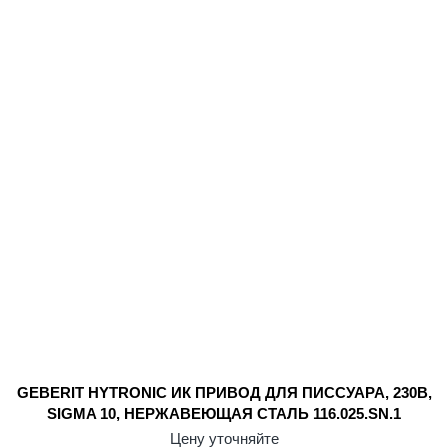
GEBERIT HYTRONIC ИК ПРИВОД ДЛЯ ПИССУАРА, 230В,
SIGMA 10, НЕРЖАВЕЮЩАЯ СТАЛЬ 116.025.SN.1
Цену уточняйте