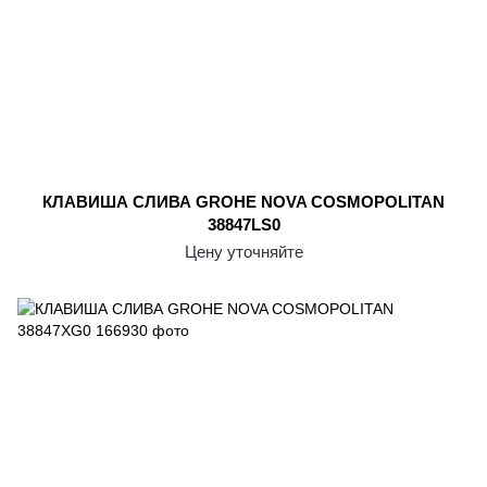
КЛАВИША СЛИВА GROHE NOVA COSMOPOLITAN
38847LS0
Цену уточняйте