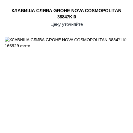
КЛАВИША СЛИВА GROHE NOVA COSMOPOLITAN
38847KI0
Цену уточняйте