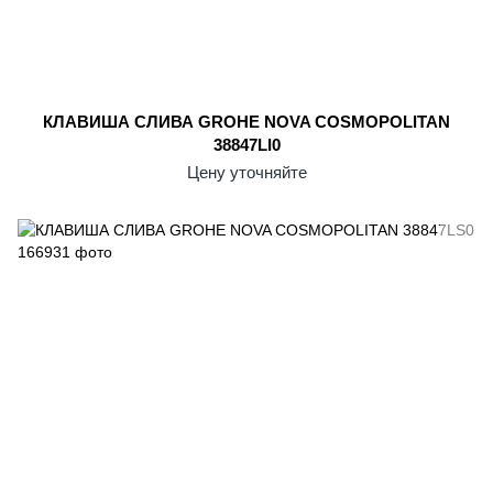
КЛАВИША СЛИВА GROHE NOVA COSMOPOLITAN
38847LI0
Цену уточняйте