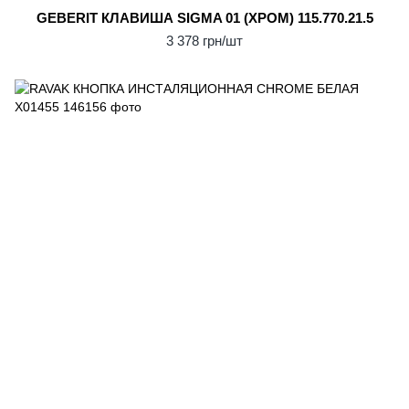
GEBERIT КЛАВИША SIGMA 01 (ХРОМ) 115.770.21.5
3 378 грн/шт