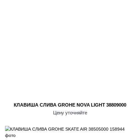
КЛАВИША СЛИВА GROHE NOVA LIGHT 38809000
Цену уточняйте