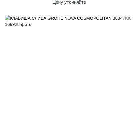
Цену уточняйте