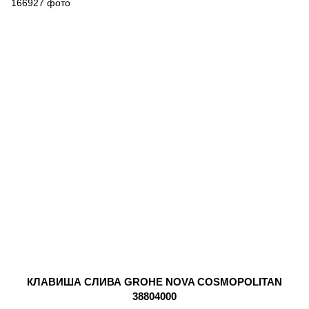
КЛАВИША СЛИВА GROHE NOVA COSMOPOLITAN
38804000