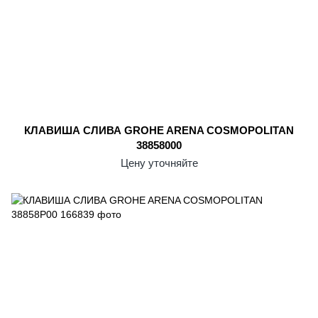
КЛАВИША СЛИВА GROHE ARENA COSMOPOLITAN
38858000
Цену уточняйте