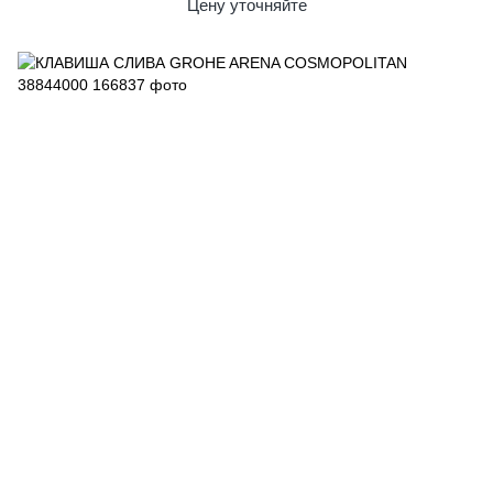
Цену уточняйте