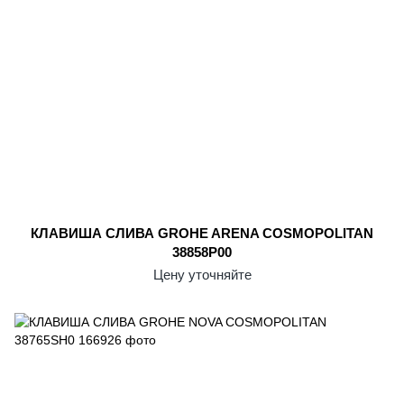
КЛАВИША СЛИВА GROHE ARENA COSMOPOLITAN
38858P00
Цену уточняйте