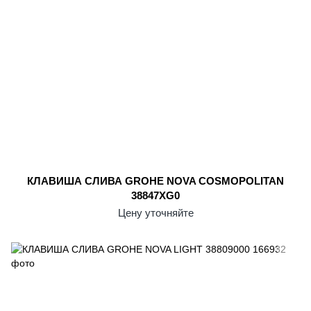
КЛАВИША СЛИВА GROHE NOVA COSMOPOLITAN
38847XG0
Цену уточняйте