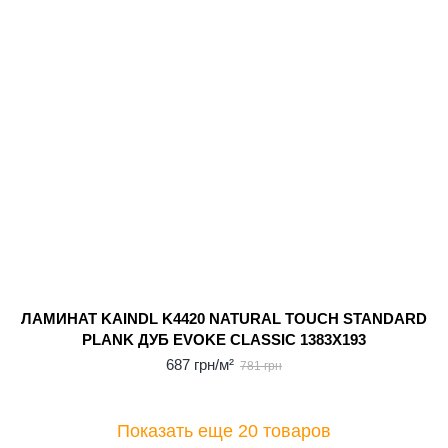
ЛАМИНАТ KAINDL K4420 NATURAL TOUCH STANDARD
PLANK ДУБ EVOKE CLASSIC 1383X193
687 грн/м²
781 грн
Показать еще 20 товаров