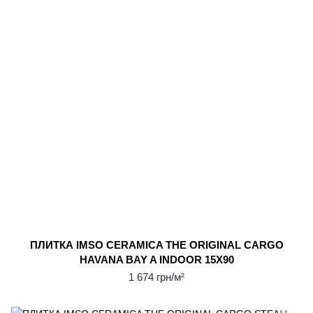
ПЛИТКА IMSO CERAMICA THE ORIGINAL CARGO
HAVANA BAY A INDOOR 15X90
1 674 грн/м²