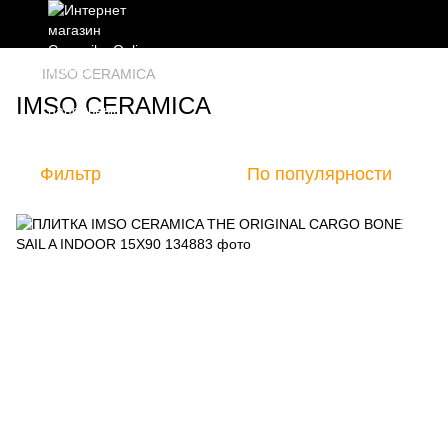
IMSO CERAMICA
IMSO CERAMICA
Фильтр
По популярности