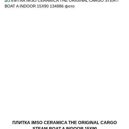
ПЛИТКА IMSO CERAMICA THE ORIGINAL CARGO
STEAM BOAT A INDOOR 15X90