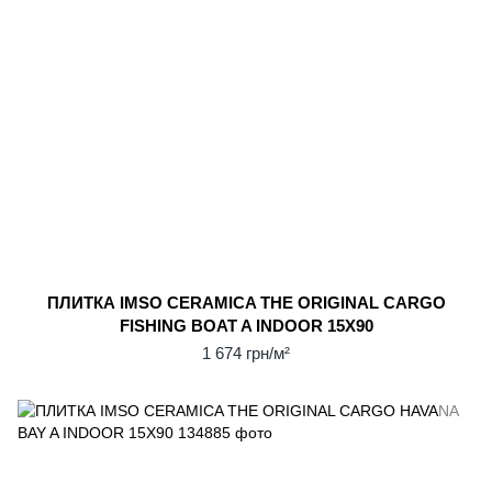
ПЛИТКА IMSO CERAMICA THE ORIGINAL CARGO
FISHING BOAT A INDOOR 15X90
1 674 грн/м²