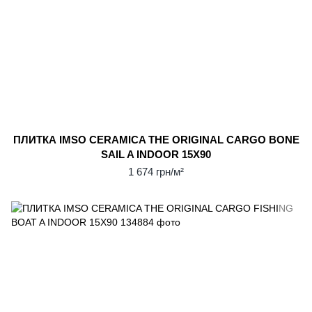
ПЛИТКА IMSO CERAMICA THE ORIGINAL CARGO BONE
SAIL A INDOOR 15X90
1 674 грн/м²