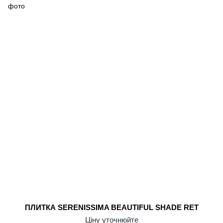
ПЛИТКА SERENISSIMA BEAUTIFUL SHADE RET
Ціну уточнюйте