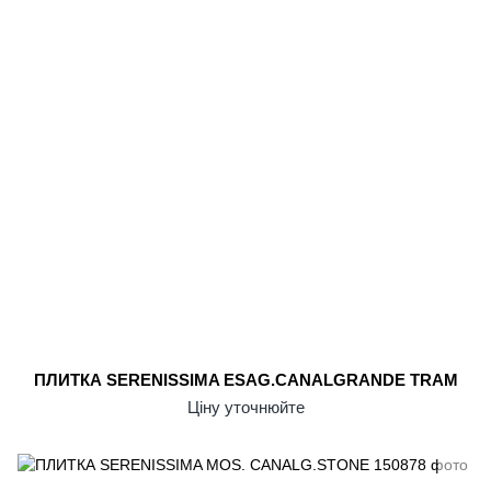
ПЛИТКА SERENISSIMA ESAG.CANALGRANDE TRAM
Ціну уточнюйте