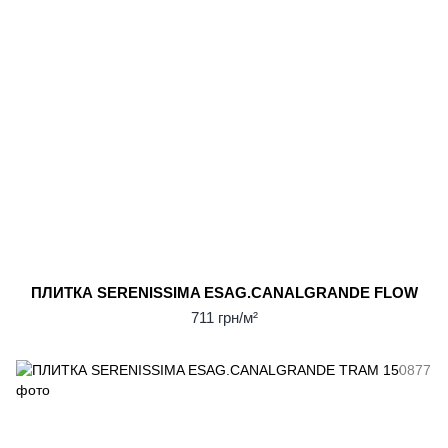
ПЛИТКА SERENISSIMA ESAG.CANALGRANDE FLOW
711 грн/м²