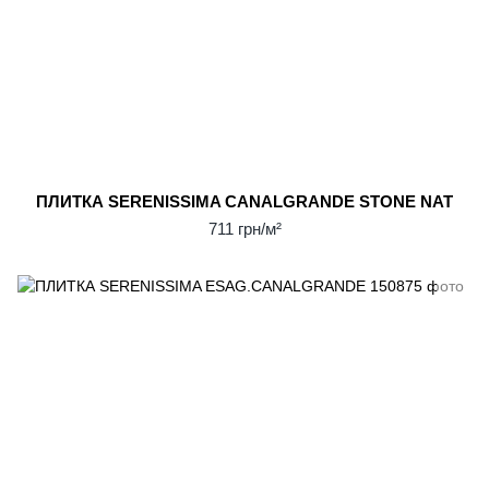
ПЛИТКА SERENISSIMA CANALGRANDE STONE NAT
711 грн/м²