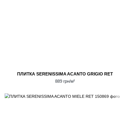
ПЛИТКА SERENISSIMA ACANTO GRIGIO RET
889 грн/м²