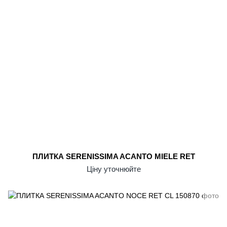
ПЛИТКА SERENISSIMA ACANTO MIELE RET
Ціну уточнюйте