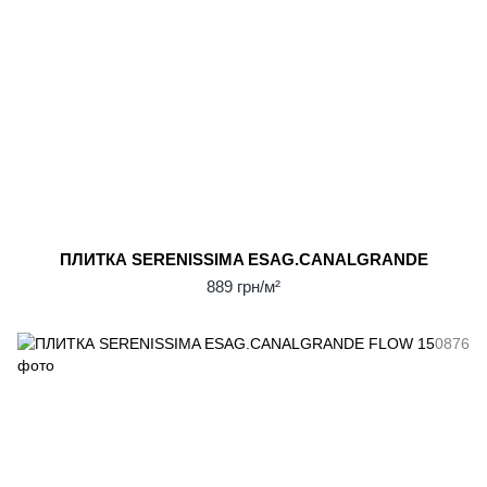
ПЛИТКА SERENISSIMA ESAG.CANALGRANDE
889 грн/м²