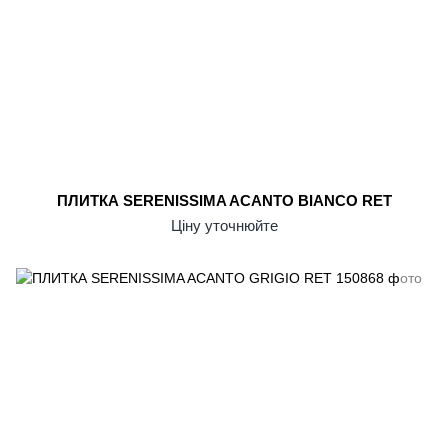
ПЛИТКА SERENISSIMA ACANTO BIANCO RET
Ціну уточнюйте