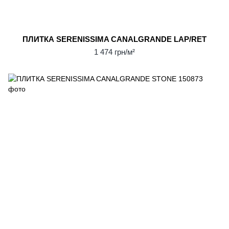
ПЛИТКА SERENISSIMA CANALGRANDE LAP/RET
1 474 грн/м²