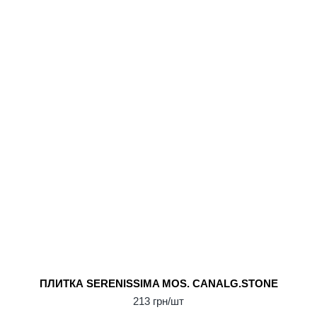
ПЛИТКА SERENISSIMA MOS. CANALG.STONE
213 грн/шт