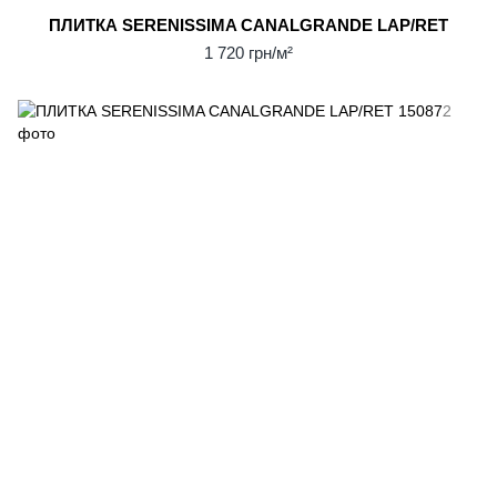
ПЛИТКА SERENISSIMA CANALGRANDE LAP/RET
1 720 грн/м²