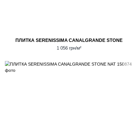
ПЛИТКА SERENISSIMA CANALGRANDE STONE
1 056 грн/м²