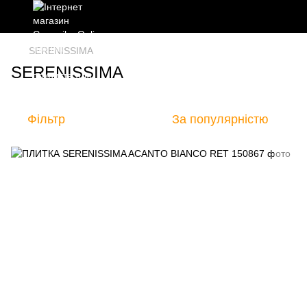
SERENISSIMA
SERENISSIMA
Фільтр
За популярністю