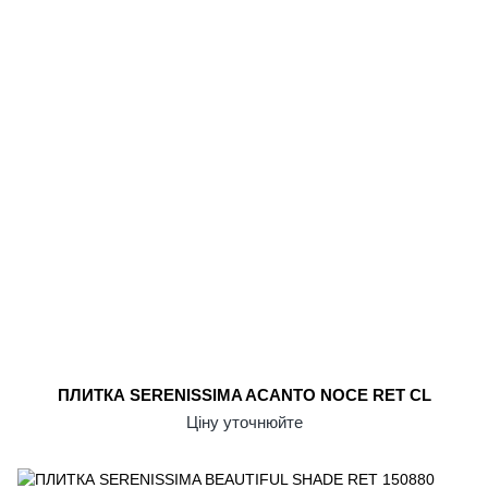
ПЛИТКА SERENISSIMA ACANTO NOCE RET CL
Ціну уточнюйте