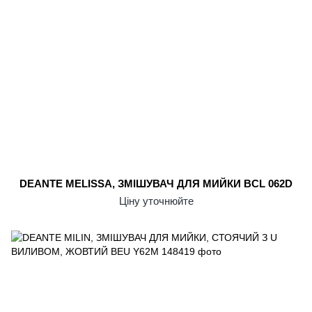
DEANTE MELISSА, ЗМІШУВАЧ ДЛЯ МИЙКИ BCL 062D
Ціну уточнюйте