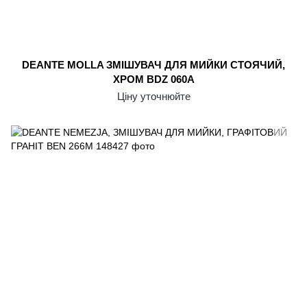
DEANTE MOLLA ЗМІШУВАЧ ДЛЯ МИЙКИ СТОЯЧИЙ,
ХРОМ BDZ 060A
Ціну уточнюйте