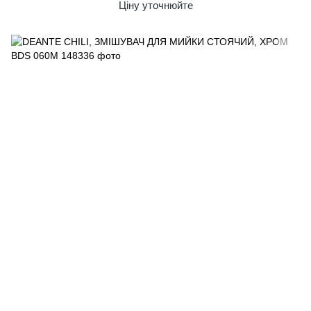
Ціну уточнюйте