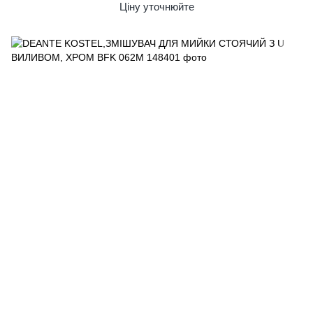
Ціну уточнюйте