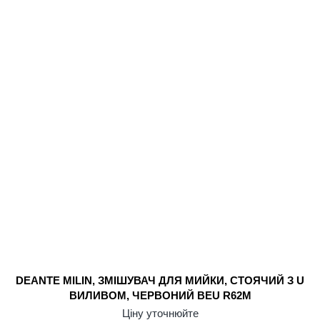
DEANTE MILIN, ЗМІШУВАЧ ДЛЯ МИЙКИ, СТОЯЧИЙ З U
ВИЛИВОМ, ЧЕРВОНИЙ BEU R62M
Ціну уточнюйте