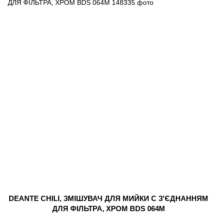
DEANTE CHILI, ЗМІШУВАЧ ДЛЯ МИЙКИ С З'ЄДНАННЯМ
ДЛЯ ФІЛЬТРА, ХРОМ BDS 064M