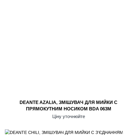
DEANTE AZALIA, ЗМІШУВАЧ ДЛЯ МИЙКИ С
ПРЯМОКУТНИМ НОСИКОМ BDA 063M
Ціну уточнюйте