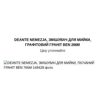
DEANTE NEMEZJA, ЗМІШУВАЧ ДЛЯ МИЙКИ,
ГРАФІТОВИЙ ГРАНІТ BEN 266M
Ціну уточнюйте