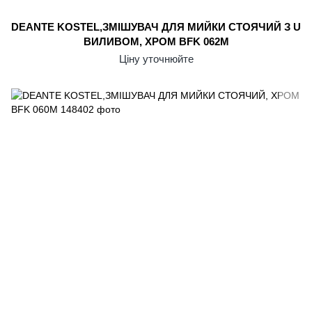
DEANTE KOSTEL,ЗМІШУВАЧ ДЛЯ МИЙКИ СТОЯЧИЙ З U
ВИЛИВОМ, ХРОМ BFK 062M
Ціну уточнюйте