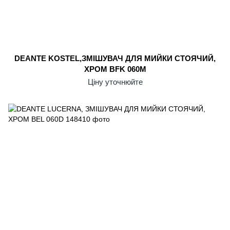
DEANTE KOSTEL,ЗМІШУВАЧ ДЛЯ МИЙКИ СТОЯЧИЙ,
ХРОМ BFK 060M
Ціну уточнюйте