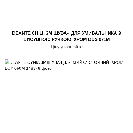
DEANTE CHILI, ЗМІШУВАЧ ДЛЯ УМИВАЛЬНИКА З
ВИСУВНОЮ РУЧКОЮ, ХРОМ BDS 071M
Ціну уточнюйте