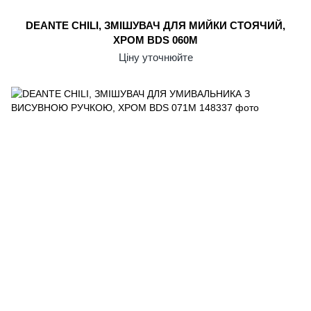
DEANTE CHILI, ЗМІШУВАЧ ДЛЯ МИЙКИ СТОЯЧИЙ,
ХРОМ BDS 060M
Ціну уточнюйте