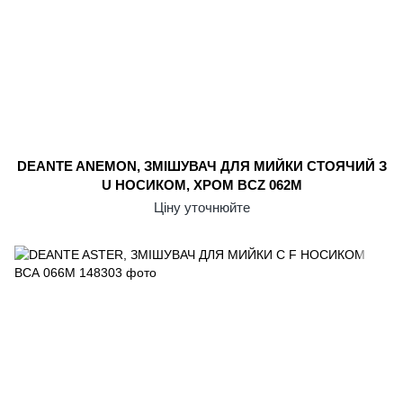
DEANTE ANEMON, ЗМІШУВАЧ ДЛЯ МИЙКИ СТОЯЧИЙ З
U НОСИКОМ, ХРОМ BCZ 062M
Ціну уточнюйте