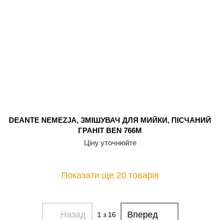
DEANTE NEMEZJA, ЗМІШУВАЧ ДЛЯ МИЙКИ, ПІСЧАНИЙ
ГРАНІТ BEN 766M
Ціну уточнюйте
Показати ще 20 товарів
Назад
Вперед
1
з 16