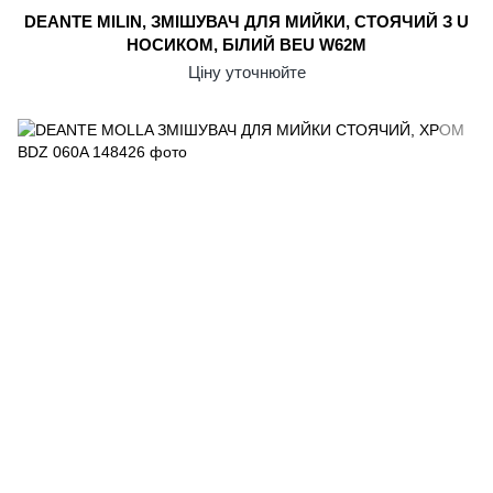
DEANTE MILIN, ЗМІШУВАЧ ДЛЯ МИЙКИ, СТОЯЧИЙ З U
НОСИКОМ, БІЛИЙ BEU W62M
Ціну уточнюйте