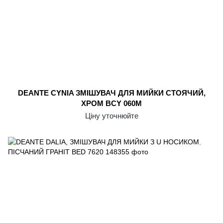
DEANTE CYNIA ЗМІШУВАЧ ДЛЯ МИЙКИ СТОЯЧИЙ,
ХРОМ BCY 060M
Ціну уточнюйте