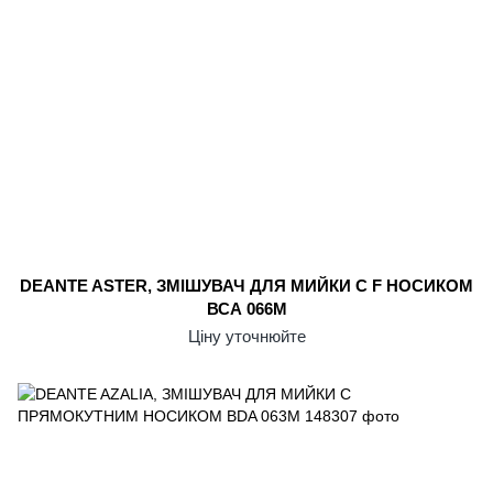
DEANTE ASTER, ЗМІШУВАЧ ДЛЯ МИЙКИ С F НОСИКОМ
ВСА 066М
Ціну уточнюйте