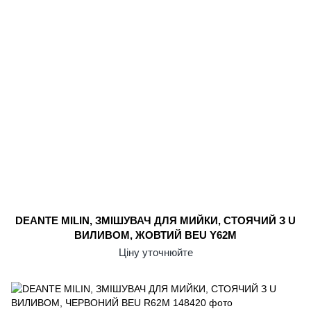
DEANTE MILIN, ЗМІШУВАЧ ДЛЯ МИЙКИ, СТОЯЧИЙ З U
ВИЛИВОМ, ЖОВТИЙ BEU Y62M
Ціну уточнюйте