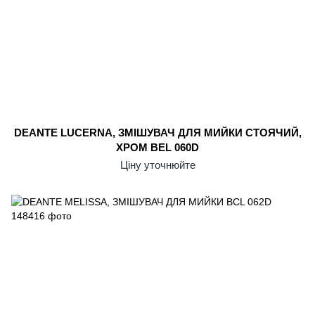
DEANTE LUCERNA, ЗМІШУВАЧ ДЛЯ МИЙКИ СТОЯЧИЙ,
ХРОМ BEL 060D
Ціну уточнюйте