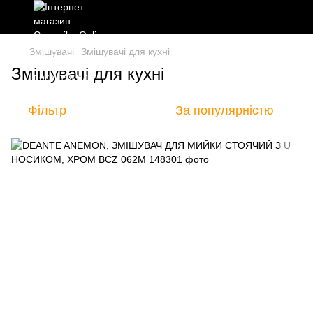
Змішувачі
Змішувачі для кухні
Змішувачі для кухні
Фільтр
За популярністю