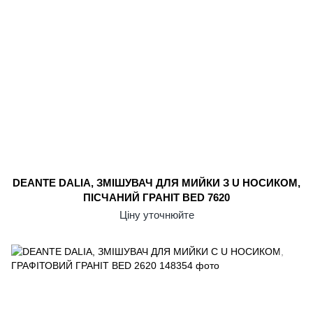
DEANTE DALIA, ЗМІШУВАЧ ДЛЯ МИЙКИ З U НОСИКОМ,
ПІСЧАНИЙ ГРАНІТ BED 7620
Ціну уточнюйте