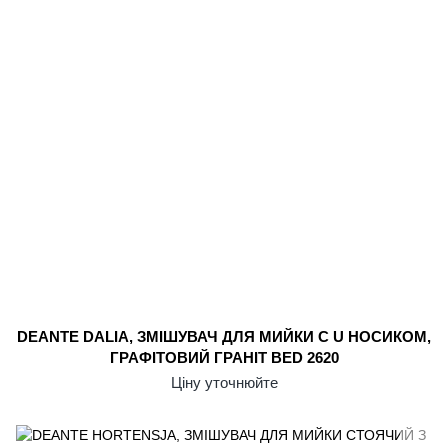
DEANTE DALIA, ЗМІШУВАЧ ДЛЯ МИЙКИ С U НОСИКОМ,
ГРАФІТОВИЙ ГРАНІТ BED 2620
Ціну уточнюйте