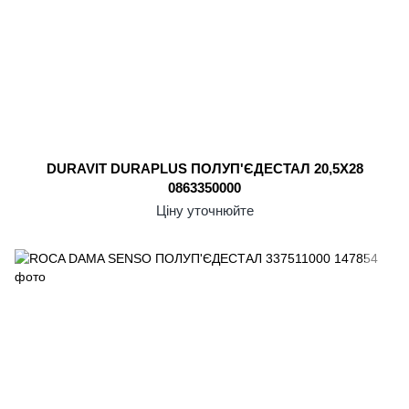
DURAVIT DURAPLUS ПОЛУП'ЄДЕСТАЛ 20,5X28
0863350000
Ціну уточнюйте