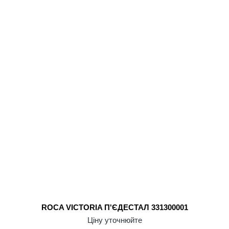
ROCA VICTORIA П'ЄДЕСТАЛ 331300001
Ціну уточнюйте