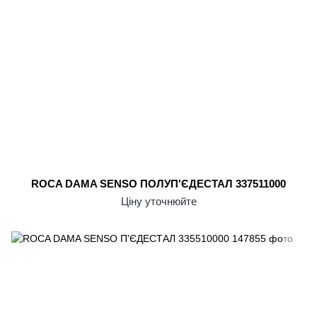
ROCA DAMA SENSO ПОЛУП'ЄДЕСТАЛ 337511000
Ціну уточнюйте