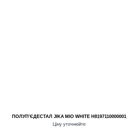
ПОЛУП'ЄДЕСТАЛ JIKA MIO WHITE H8197110000001
Ціну уточнюйте