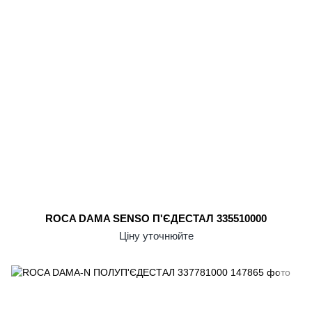
ROCA DAMA SENSO П'ЄДЕСТАЛ 335510000
Ціну уточнюйте