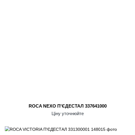
ROCA NEXO П'ЄДЕСТАЛ 337641000
Ціну уточнюйте