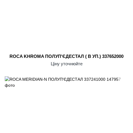
ROCA KHROMA ПОЛУП'ЄДЕСТАЛ ( В УП.) 337652000
Ціну уточнюйте