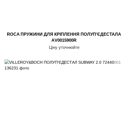
ROCA ПРУЖИНИ ДЛЯ КРІПЛЕННЯ ПОЛУП'ЄДЕСТАЛА
АV0015900R
Ціну уточнюйте