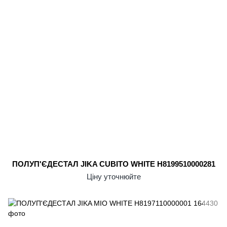
ПОЛУП'ЄДЕСТАЛ JIKA CUBITO WHITE H8199510000281
Ціну уточнюйте