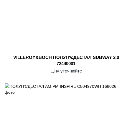
VILLEROY&BOCH ПОЛУП'ЄДЕСТАЛ SUBWAY 2.0
72440001
Ціну уточнюйте