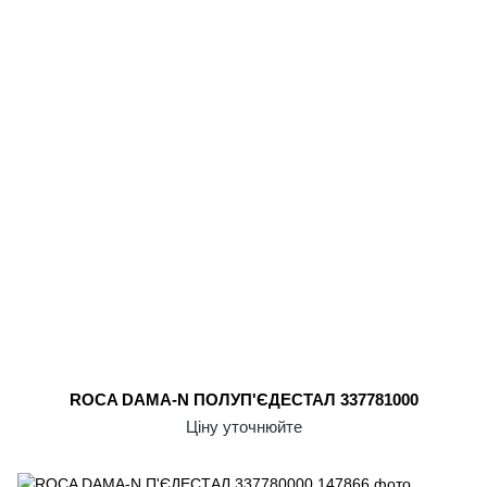
ROCA DAMA-N ПОЛУП'ЄДЕСТАЛ 337781000
Ціну уточнюйте