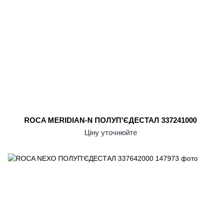
ROCA MERIDIAN-N ПОЛУП'ЄДЕСТАЛ 337241000
Ціну уточнюйте