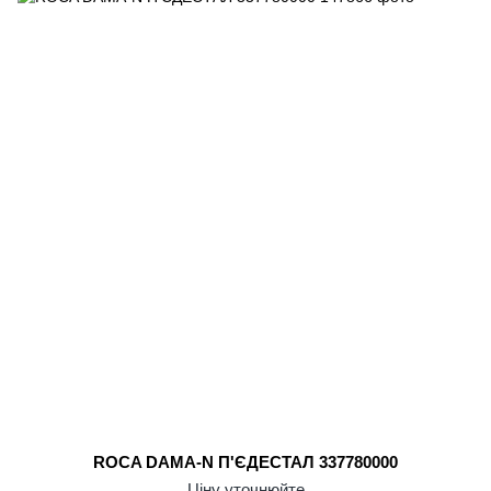
ROCA DAMA-N П'ЄДЕСТАЛ 337780000
Ціну уточнюйте