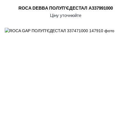
ROCA DEBBA ПОЛУП'ЄДЕСТАЛ A337991000
Ціну уточнюйте