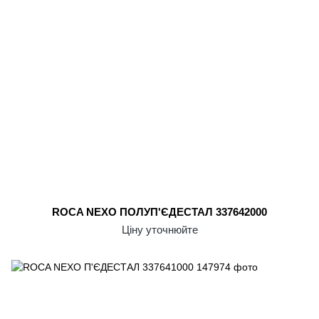
ROCA NEXO ПОЛУП'ЄДЕСТАЛ 337642000
Ціну уточнюйте