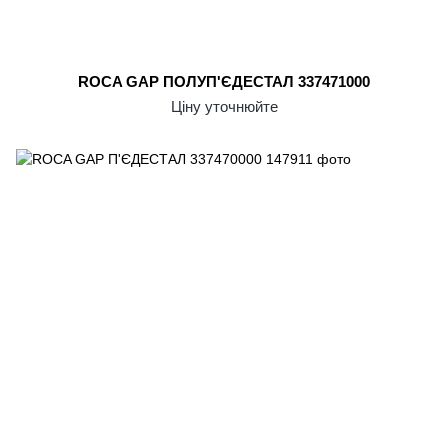
ROCA GAP ПОЛУП'ЄДЕСТАЛ 337471000
Ціну уточнюйте