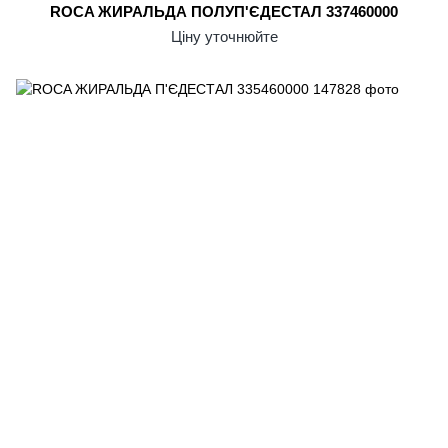
ROCA ЖИРАЛЬДА ПОЛУП'ЄДЕСТАЛ 337460000
Ціну уточнюйте