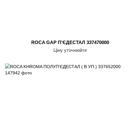
ROCA GAP П'ЄДЕСТАЛ 337470000
Ціну уточнюйте