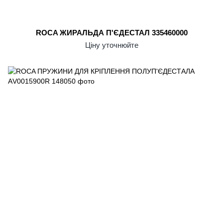
ROCA ЖИРАЛЬДА П'ЄДЕСТАЛ 335460000
Ціну уточнюйте