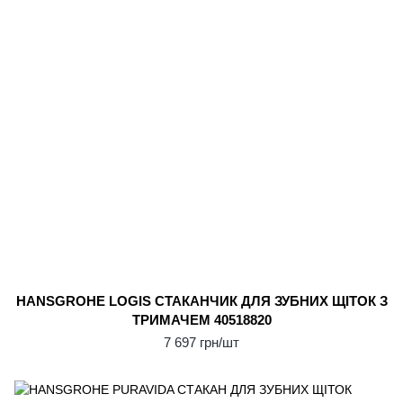
HANSGROHE LOGIS СТАКАНЧИК ДЛЯ ЗУБНИХ ЩІТОК З
ТРИМАЧЕМ 40518820
7 697 грн/шт