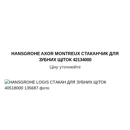
HANSGROHE AXOR MONTREUX СТАКАНЧИК ДЛЯ
ЗУБНИХ ЩІТОК 42134000
Ціну уточнюйте