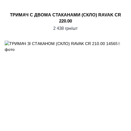
ТРИМАЧ С ДВОМА СТАКАНАМИ (СКЛО) RAVAK CR
220.00
2 438 грн/шт