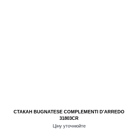
СТАКАН BUGNATESE COMPLEMENTI D’ARREDO
31803CR
Ціну уточнюйте