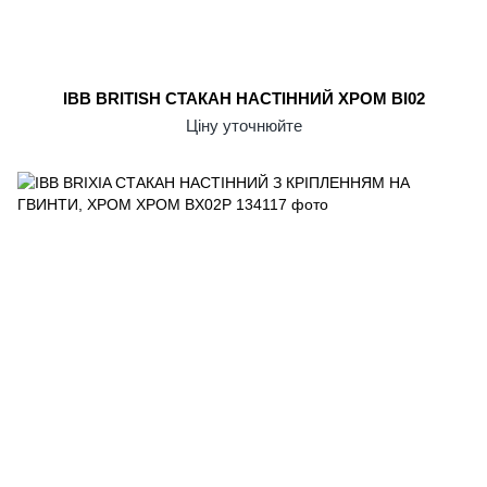
IBB BRITISH СТАКАН НАСТІННИЙ ХРОМ BI02
Ціну уточнюйте