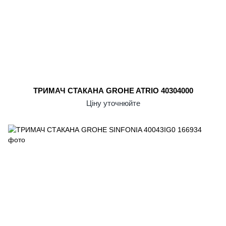
ТРИМАЧ СТАКАНА GROHE ATRIO 40304000
Ціну уточнюйте