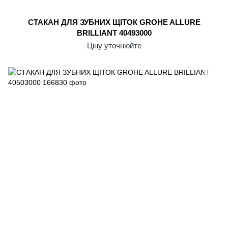
СТАКАН ДЛЯ ЗУБНИХ ЩІТОК GROHE ALLURE
BRILLIANT 40493000
Ціну уточнюйте