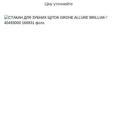
Ціну уточнюйте