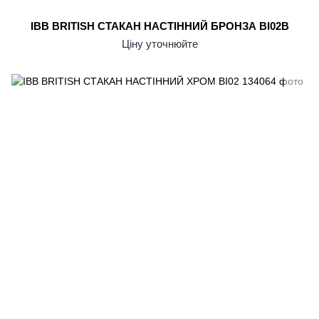
IBB BRITISH СТАКАН НАСТІННИЙ БРОНЗА BI02B
Ціну уточнюйте