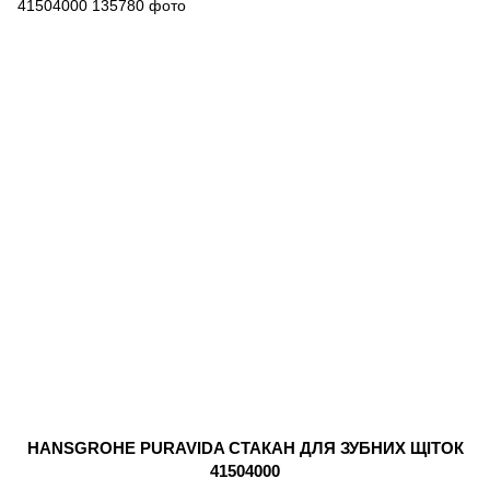
HANSGROHE PURAVIDA СТАКАН ДЛЯ ЗУБНИХ ЩІТОК
41504000