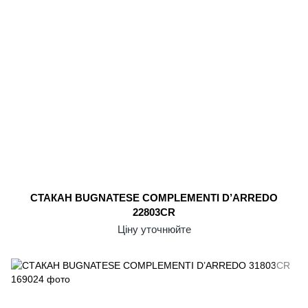
СТАКАН BUGNATESE COMPLEMENTI D’ARREDO
22803CR
Ціну уточнюйте