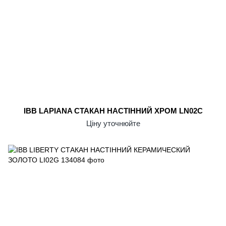
IBB LAPIANA СТАКАН НАСТІННИЙ ХРОМ LN02C
Ціну уточнюйте