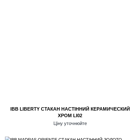
IBB LIBERTY СТАКАН НАСТІННИЙ КЕРАМИЧЕСКИЙ
ХРОМ LI02
Ціну уточнюйте