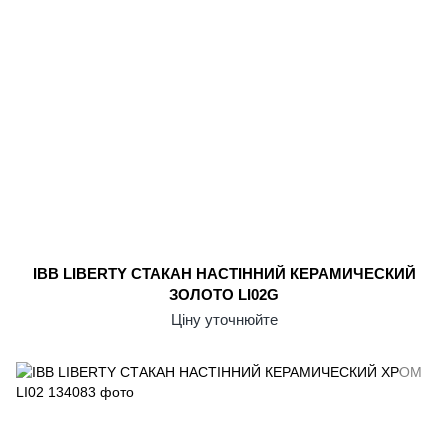
IBB LIBERTY СТАКАН НАСТІННИЙ КЕРАМИЧЕСКИЙ
ЗОЛОТО LI02G
Ціну уточнюйте