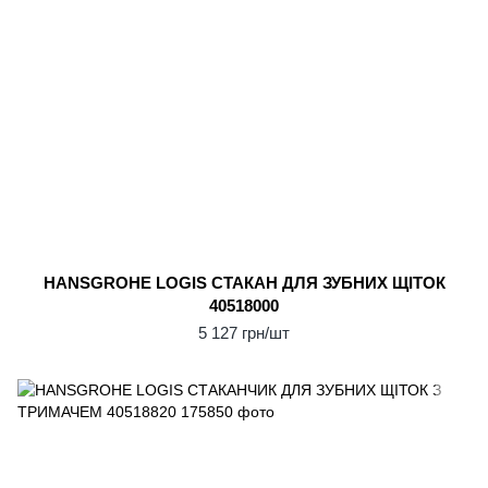
HANSGROHE LOGIS СТАКАН ДЛЯ ЗУБНИХ ЩІТОК
40518000
5 127 грн/шт