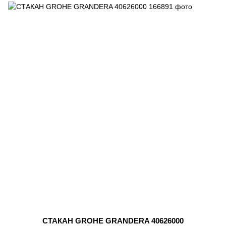
СТАКАН GROHE GRANDERA 40626000