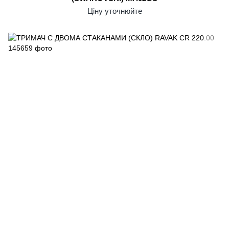
Ціну уточнюйте