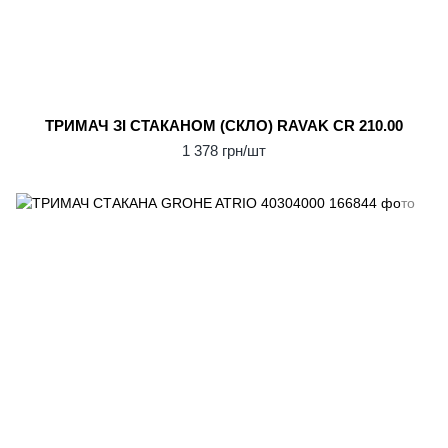
ТРИМАЧ ЗІ СТАКАНОМ (СКЛО) RAVAK CR 210.00
1 378 грн/шт