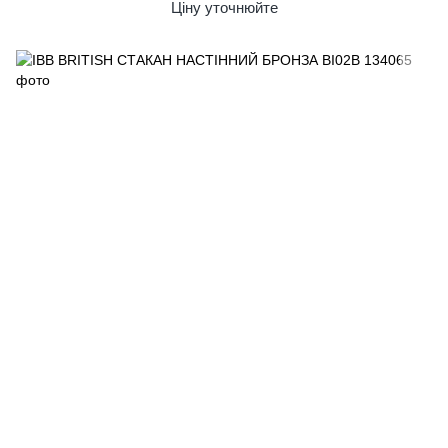
Ціну уточнюйте