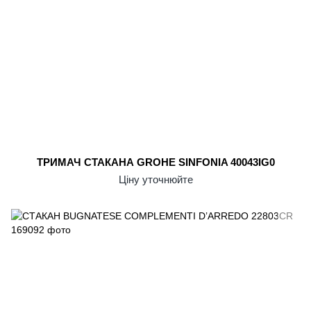
ТРИМАЧ СТАКАНА GROHE SINFONIA 40043IG0
Ціну уточнюйте