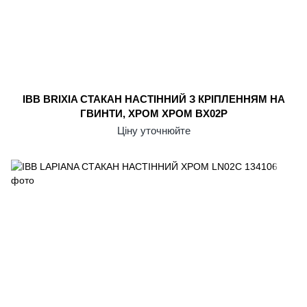
IBB BRIXIA СТАКАН НАСТІННИЙ З КРІПЛЕННЯМ НА
ГВИНТИ, ХРОМ ХРОМ BX02P
Ціну уточнюйте