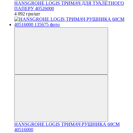
HANSGROHE LOGIS ТРИМАЧ ДЛЯ ТУАЛЕТНОГО
ПАПЕРУ 40526000
4 092 грн/шт
HANSGROHE LOGIS ТРИМАЧ РУШНИКА 60СМ
40516000