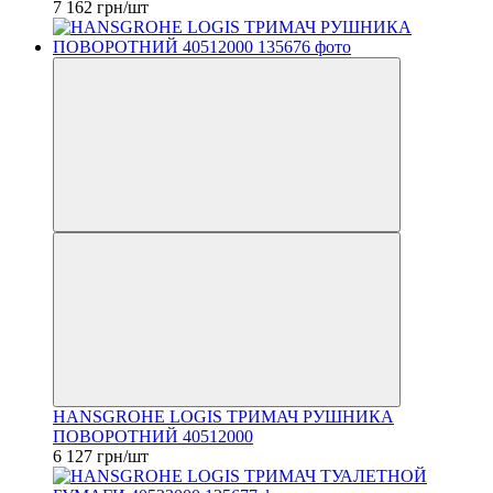
7 162 грн/шт
HANSGROHE LOGIS ТРИМАЧ РУШНИКА
ПОВОРОТНИЙ 40512000
6 127 грн/шт