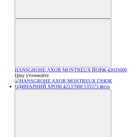
HANSGROHE AXOR MONTREUX ЙОРЖ 42035000
Ціну уточнюйте