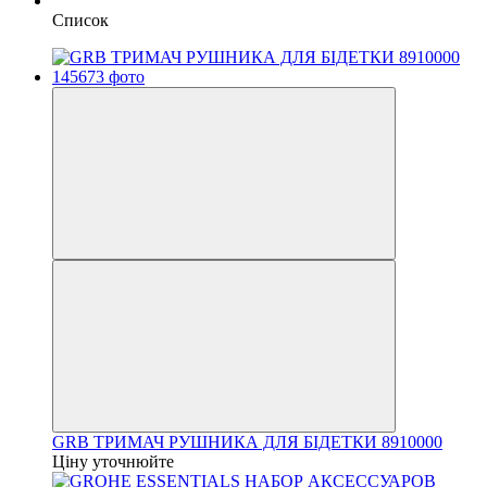
Список
GRB ТРИМАЧ РУШНИКА ДЛЯ БІДЕТКИ 8910000
Ціну уточнюйте