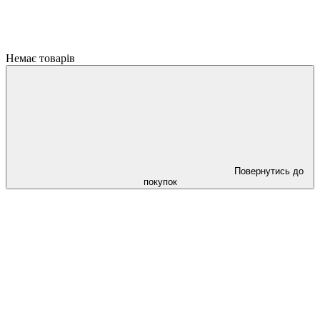
Немає товарів
Повернутись до
покупок