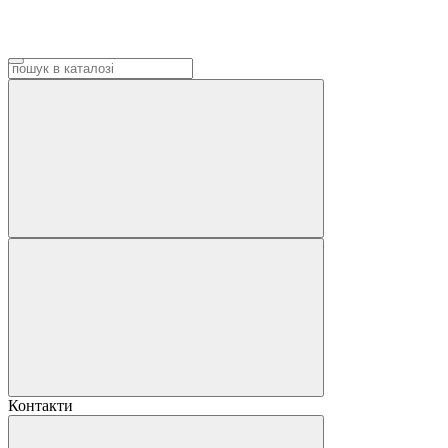
Контакти