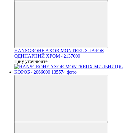
HANSGROHE AXOR MONTREUX ГАЧОК
ОДИНАРНИЙ ХРОМ 42137000
Ціну уточнюйте