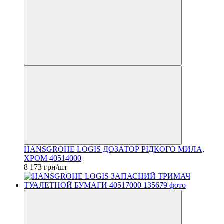
HANSGROHE LOGIS ДОЗАТОР РІДКОГО МИЛА,
ХРОМ 40514000
8 173 грн/шт