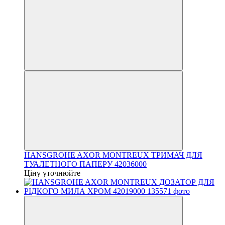
HANSGROHE AXOR MONTREUX ТРИМАЧ ДЛЯ
ТУАЛЕТНОГО ПАПЕРУ 42036000
Ціну уточнюйте