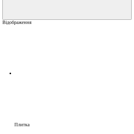
Відображення
Плитка