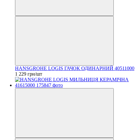
HANSGROHE LOGIS ГАЧОК ОДИНАРНИЙ 40511000
1 229 грн/шт