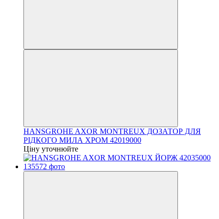
HANSGROHE AXOR MONTREUX ДОЗАТОР ДЛЯ
РІДКОГО МИЛА ХРОМ 42019000
Ціну уточнюйте