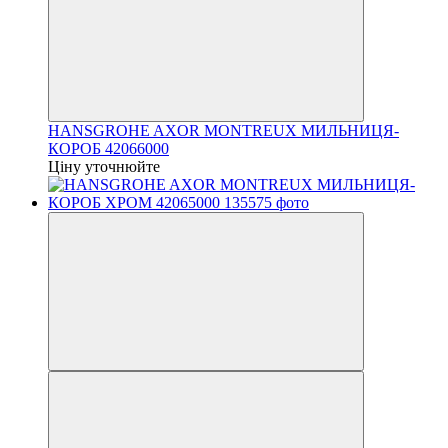
HANSGROHE AXOR MONTREUX МИЛЬНИЦЯ-
КОРОБ 42066000
Ціну уточнюйте