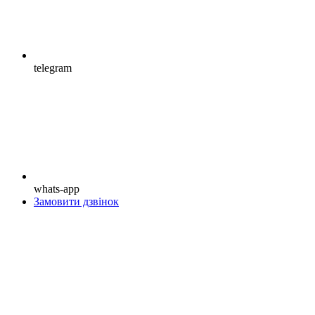
telegram
whats-app
Замовити дзвінок