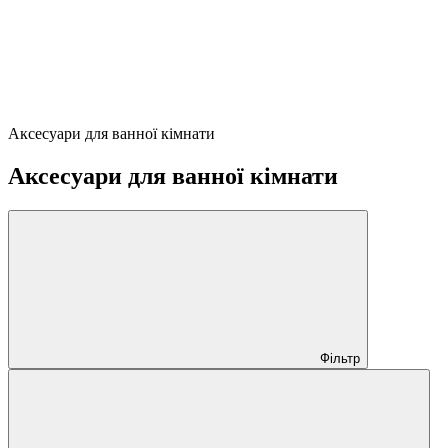
Аксесуари для ванної кімнати
Аксесуари для ванної кімнати
Фільтр