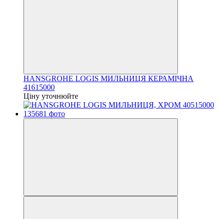
HANSGROHE LOGIS МИЛЬНИЦЯ КЕРАМІЧНА
41615000
Ціну уточнюйте