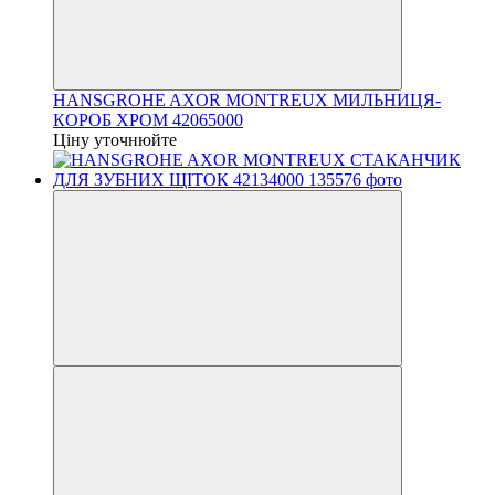
HANSGROHE AXOR MONTREUX МИЛЬНИЦЯ-
КОРОБ ХРОМ 42065000
Ціну уточнюйте