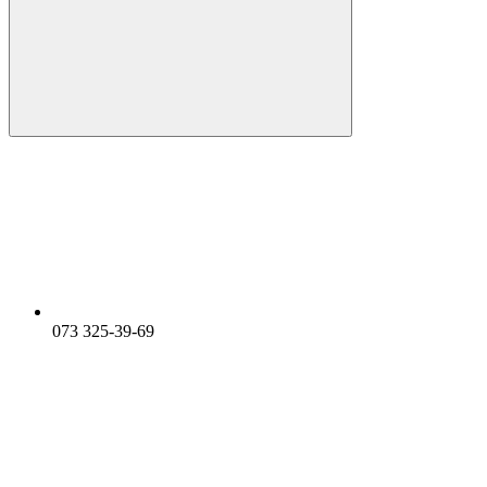
073 325-39-69