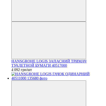
HANSGROHE LOGIS ЗАПАСНИЙ ТРИМАЧ
ТУАЛЕТНОЙ БУМАГИ 40517000
4 092 грн/шт