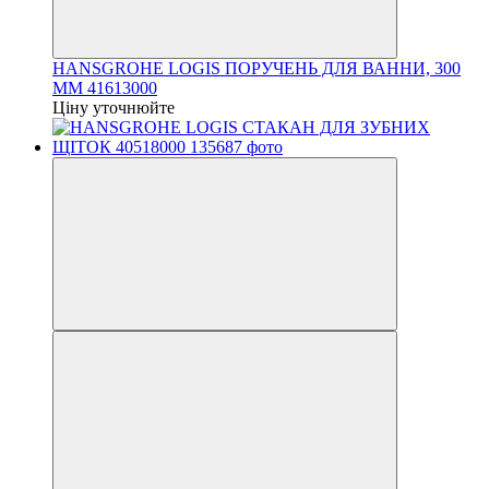
HANSGROHE LOGIS ПОРУЧЕНЬ ДЛЯ ВАННИ, 300
ММ 41613000
Ціну уточнюйте