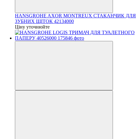
HANSGROHE AXOR MONTREUX СТАКАНЧИК ДЛЯ
ЗУБНИХ ЩІТОК 42134000
Ціну уточнюйте