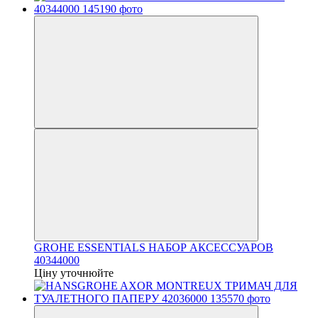
GROHE ESSENTIALS НАБОР АКСЕССУАРОВ
40344000
Ціну уточнюйте