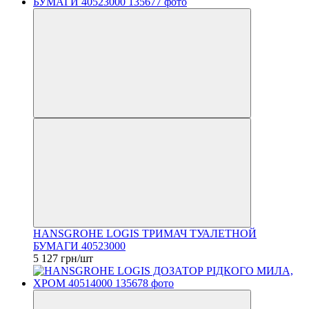
HANSGROHE LOGIS ТРИМАЧ ТУАЛЕТНОЙ
БУМАГИ 40523000
5 127 грн/шт