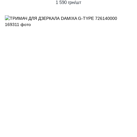
1 590 грн/шт