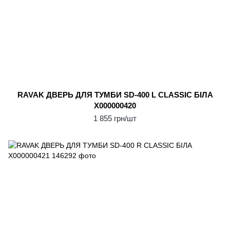
RAVAK ДВЕРЬ ДЛЯ ТУМБИ SD-400 L CLASSIC БІЛА
X000000420
1 855 грн/шт