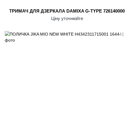
ТРИМАЧ ДЛЯ ДЗЕРКАЛА DAMIXA G-TYPE 726140000
Ціну уточнюйте