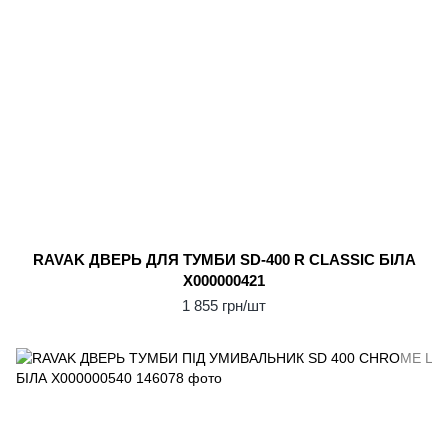
RAVAK ДВЕРЬ ДЛЯ ТУМБИ SD-400 R CLASSIC БІЛА
X000000421
1 855 грн/шт