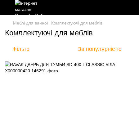
Меблі для ванної
Комплектуючі для меблів
Комплектуючі для меблів
Фільтр
За популярністю