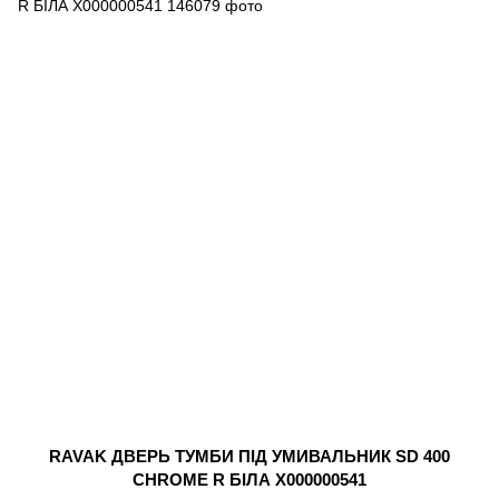
RAVAK ДВЕРЬ ТУМБИ ПІД УМИВАЛЬНИК SD 400
CHROME R БІЛА X000000541