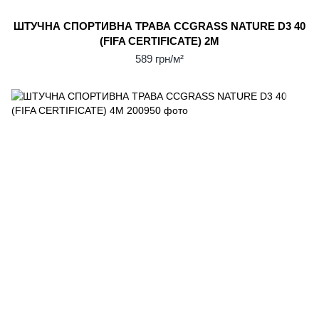
ШТУЧНА СПОРТИВНА ТРАВА CCGRASS NATURE D3 40
(FIFA CERTIFICATE) 2М
589 грн/м²