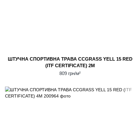
ШТУЧНА СПОРТИВНА ТРАВА CCGRASS YELL 15 RED
(ITF CERTIFICATE) 2М
809 грн/м²