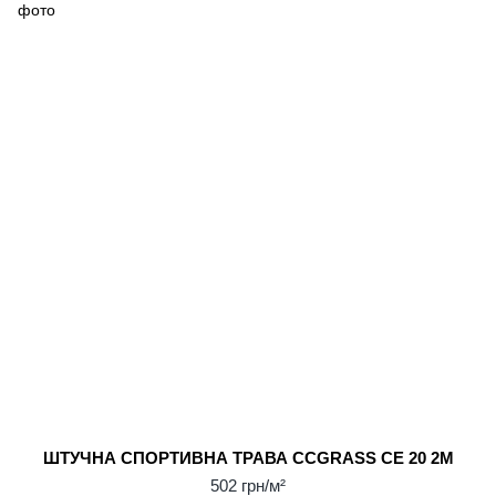
ШТУЧНА СПОРТИВНА ТРАВА CCGRASS СЕ 20 2М
502 грн/м²