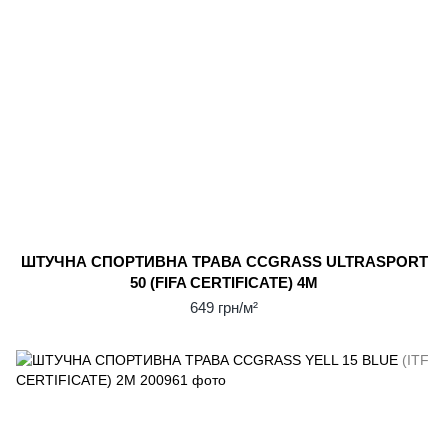
ШТУЧНА СПОРТИВНА ТРАВА CCGRASS ULTRASPORT
50 (FIFA CERTIFICATE) 4М
649 грн/м²