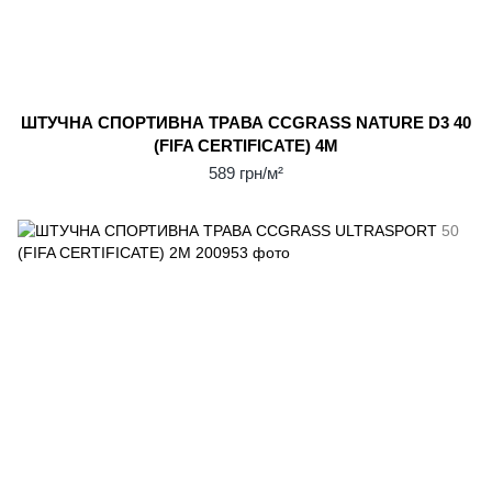
ШТУЧНА СПОРТИВНА ТРАВА CCGRASS NATURE D3 40
(FIFA CERTIFICATE) 4М
589 грн/м²