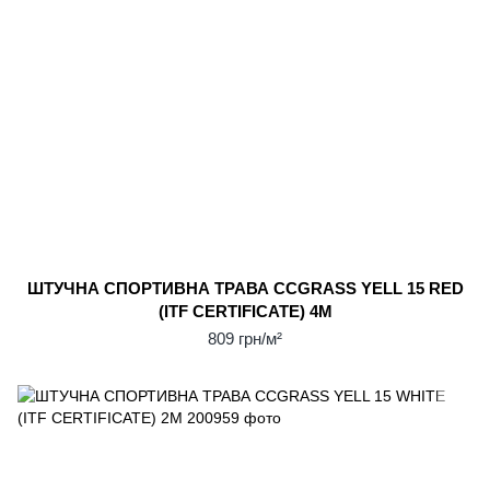
ШТУЧНА СПОРТИВНА ТРАВА CCGRASS YELL 15 RED
(ITF CERTIFICATE) 4М
809 грн/м²