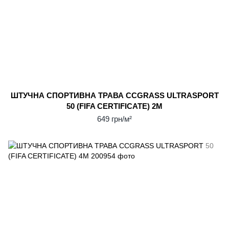
ШТУЧНА СПОРТИВНА ТРАВА CCGRASS ULTRASPORT
50 (FIFA CERTIFICATE) 2М
649 грн/м²