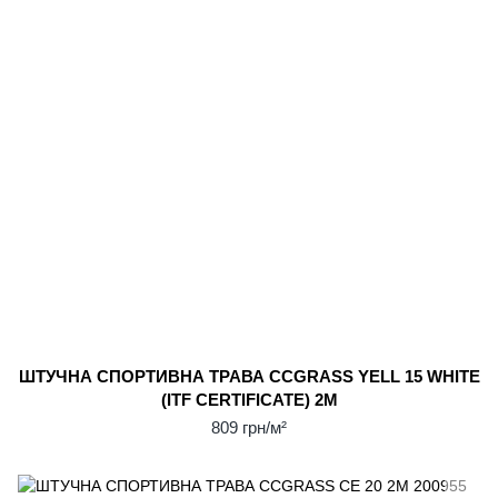
ШТУЧНА СПОРТИВНА ТРАВА CCGRASS YELL 15 WHITE
(ITF CERTIFICATE) 2М
809 грн/м²