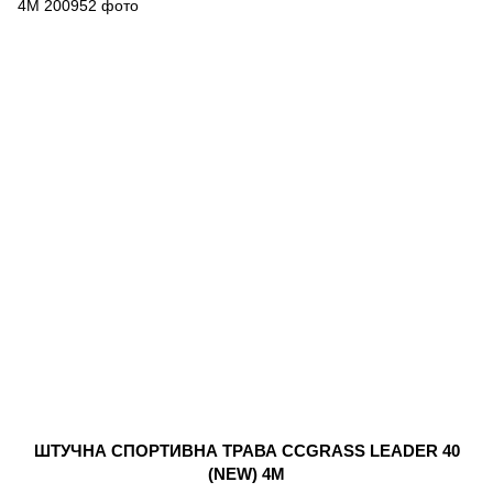
ШТУЧНА СПОРТИВНА ТРАВА CCGRASS LEADER 40
(NEW) 4М