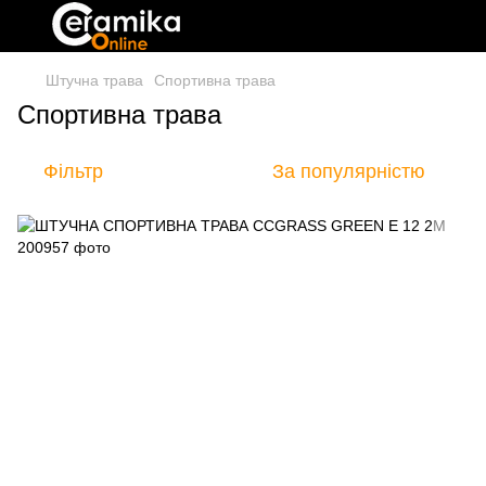
Штучна трава
Спортивна трава
Спортивна трава
Фільтр
За популярністю