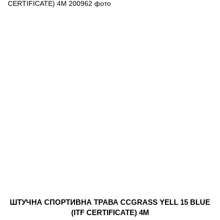
ШТУЧНА СПОРТИВНА ТРАВА CCGRASS YELL 15 BLUE
(ITF CERTIFICATE) 4М