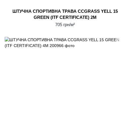
ШТУЧНА СПОРТИВНА ТРАВА CCGRASS YELL 15
GREEN (ITF CERTIFICATE) 2М
705 грн/м²