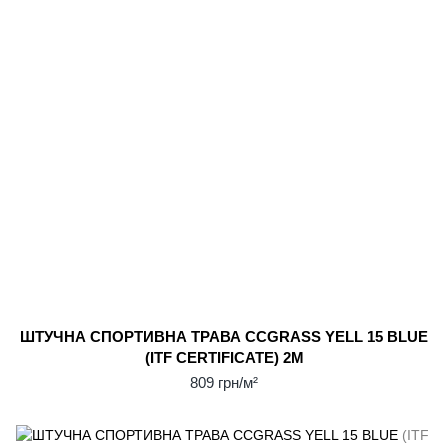
ШТУЧНА СПОРТИВНА ТРАВА CCGRASS YELL 15 BLUE
(ITF CERTIFICATE) 2М
809 грн/м²