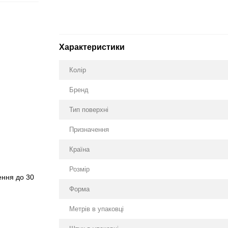
Характеристики
Колір
Бренд
Тип поверхні
Призначення
Країна
Розмір
ення до 30
Форма
Метрів в упаковці