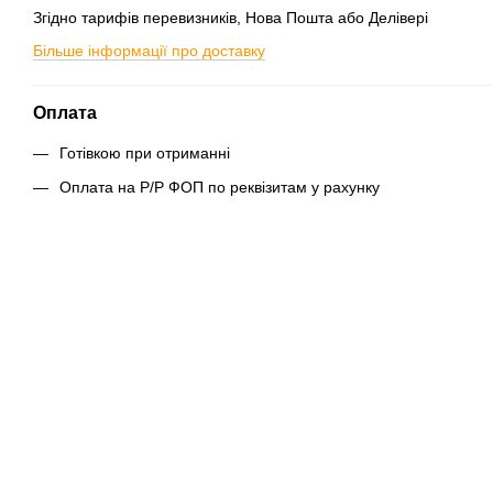
Згідно тарифів перевизників, Нова Пошта або Делівері
Більше інформації про доставку
Оплата
Готівкою при отриманні
Оплата на Р/Р ФОП по реквізитам у рахунку