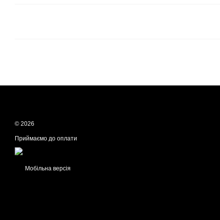
© 2026
Приймаємо до оплати
Мобільна версія