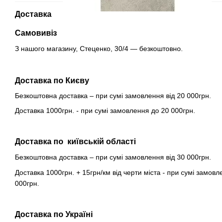
Доставка
Самовивіз
З нашого магазину, Стеценко, 30/4 — безкоштовно.
Доставка по Києву
Безкоштовна доставка – при сумі замовлення від 20 000грн.
Доставка 1000грн. - при сумі замовлення до 20 000грн.
Доставка по київській області
Безкоштовна доставка – при сумі замовлення від 30 000грн.
Доставка 1000грн. + 15грн/км від черти міста - при сумі замовл
000грн.
Доставка по Україні