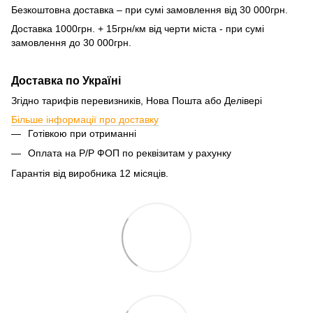
Безкоштовна доставка – при сумі замовлення від 30 000грн.
Доставка 1000грн. + 15грн/км від черти міста - при сумі
замовлення до 30 000грн.
Доставка по Україні
Згідно тарифів перевизників, Нова Пошта або Делівері
Більше інформації про доставку
Готівкою при отриманні
Оплата на Р/Р ФОП по реквізитам у рахунку
Гарантія від виробника 12 місяців.