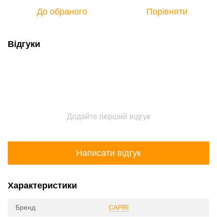
До обраного
Порівняти
Відгуки
Додайте перший відгук
Написати відгук
Характеристики
Бренд
CAPRI