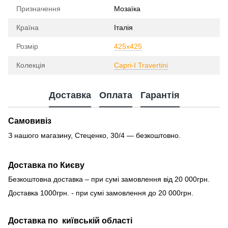
Призначення
Мозаїка
Країна
Італія
Розмір
425x425
Колекція
Capri-I Travertini
Доставка
Оплата
Гарантія
Самовивіз
З нашого магазину, Стеценко, 30/4 — безкоштовно.
Доставка по Києву
Безкоштовна доставка – при сумі замовлення від 20 000грн.
Доставка 1000грн. - при сумі замовлення до 20 000грн.
Доставка по київській області