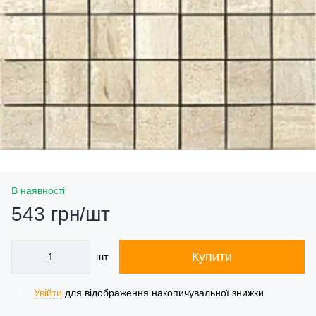
В наявності
543 грн/шт
Купити
шт
Увійти
для відображення накопичувальної знижки
%