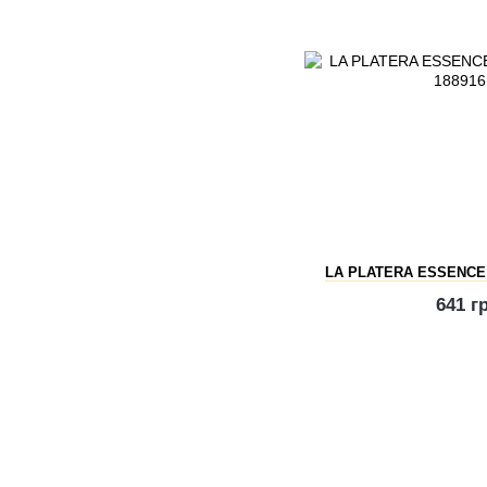
LA PLATERA ESSENCE
641 г