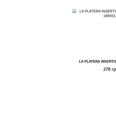
LA PLATERA INSERTO
278 г