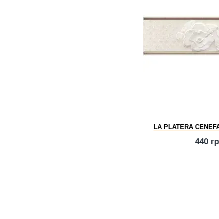
LA PLATERA CENEF
440 г