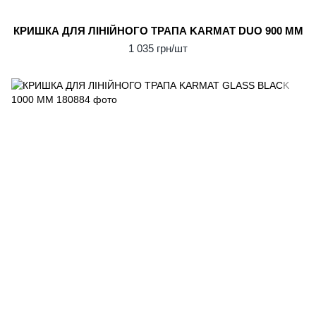
КРИШКА ДЛЯ ЛІНІЙНОГО ТРАПА KARMAT DUO 900 ММ
1 035 грн/шт