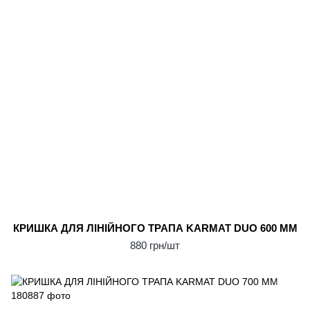
КРИШКА ДЛЯ ЛІНІЙНОГО ТРАПА KARMAT DUO 600 ММ
880 грн/шт