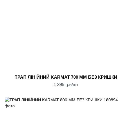
ТРАП ЛІНІЙНИЙ KARMAT 700 ММ БЕЗ КРИШКИ
1 395 грн/шт