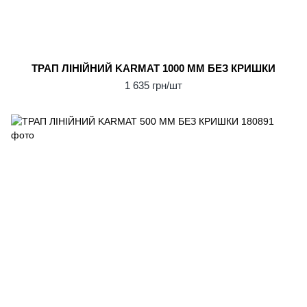
ТРАП ЛІНІЙНИЙ KARMAT 1000 ММ БЕЗ КРИШКИ
1 635 грн/шт