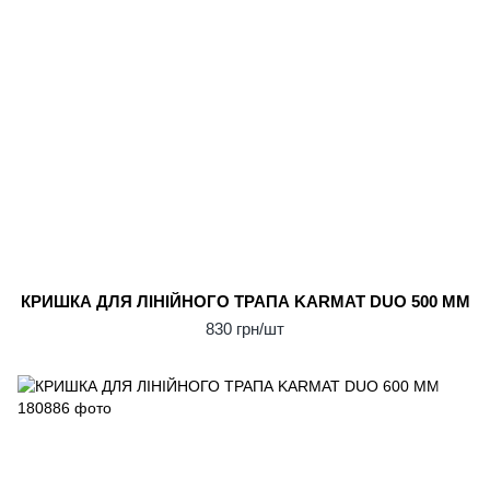
КРИШКА ДЛЯ ЛІНІЙНОГО ТРАПА KARMAT DUO 500 ММ
830 грн/шт