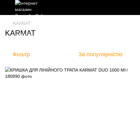
KARMAT
KARMAT
Фільтр
За популярністю