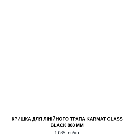
КРИШКА ДЛЯ ЛІНІЙНОГО ТРАПА KARMAT GLASS
BLACK 800 ММ
1 085 грн/шт