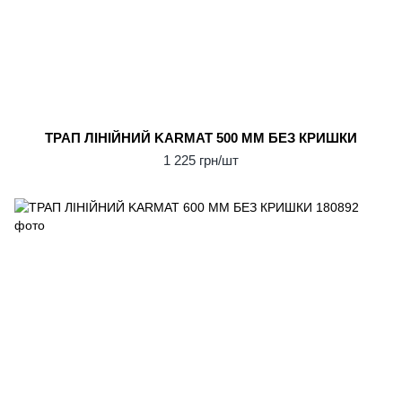
ТРАП ЛІНІЙНИЙ KARMAT 500 ММ БЕЗ КРИШКИ
1 225 грн/шт