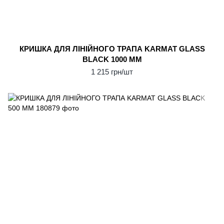
КРИШКА ДЛЯ ЛІНІЙНОГО ТРАПА KARMAT GLASS
BLACK 1000 ММ
1 215 грн/шт