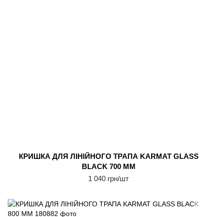
КРИШКА ДЛЯ ЛІНІЙНОГО ТРАПА KARMAT GLASS
BLACK 700 ММ
1 040 грн/шт