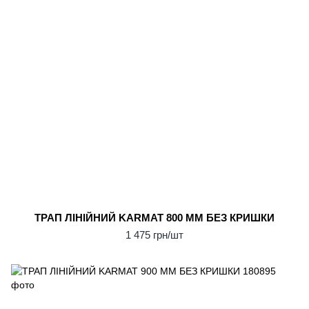
ТРАП ЛІНІЙНИЙ KARMAT 800 ММ БЕЗ КРИШКИ
1 475 грн/шт