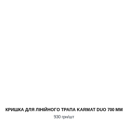
КРИШКА ДЛЯ ЛІНІЙНОГО ТРАПА KARMAT DUO 700 ММ
930 грн/шт