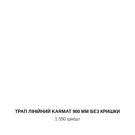
ТРАП ЛІНІЙНИЙ KARMAT 900 ММ БЕЗ КРИШКИ
1 550 грн/шт