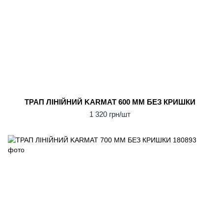
ТРАП ЛІНІЙНИЙ KARMAT 600 ММ БЕЗ КРИШКИ
1 320 грн/шт