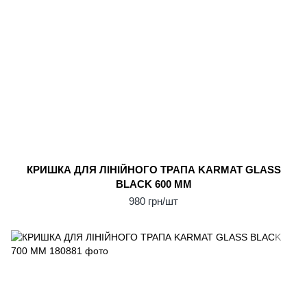
КРИШКА ДЛЯ ЛІНІЙНОГО ТРАПА KARMAT GLASS
BLACK 600 ММ
980 грн/шт