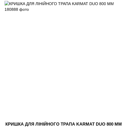
КРИШКА ДЛЯ ЛІНІЙНОГО ТРАПА KARMAT DUO 800 ММ