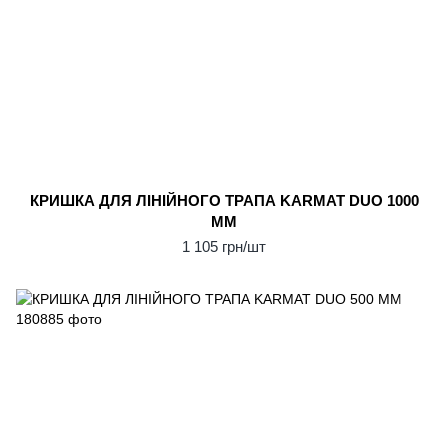
КРИШКА ДЛЯ ЛІНІЙНОГО ТРАПА KARMAT DUO 1000
ММ
1 105 грн/шт