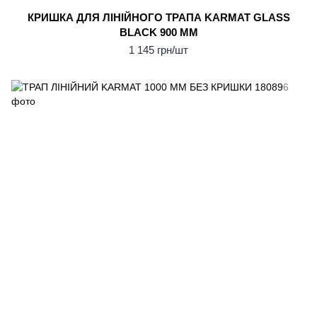
КРИШКА ДЛЯ ЛІНІЙНОГО ТРАПА KARMAT GLASS
BLACK 900 ММ
1 145 грн/шт