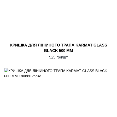
КРИШКА ДЛЯ ЛІНІЙНОГО ТРАПА KARMAT GLASS
BLACK 500 ММ
925 грн/шт