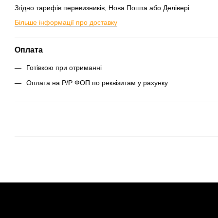
Згідно тарифів перевизників, Нова Пошта або Делівері
Більше інформації про доставку
Оплата
Готівкою при отриманні
Оплата на Р/Р ФОП по реквізитам у рахунку