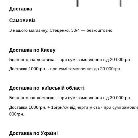
Доставка
Самовивіз
З нашого магазину, Стеценко, 30/4 — безкоштовно.
Доставка по Києву
Безкоштовна доставка – при сумі замовлення від 20 000грн.
Доставка 1000грн. - при сумі замовлення до 20 000грн.
Доставка по київській області
Безкоштовна доставка – при сумі замовлення від 30 000грн.
Доставка 1000грн. + 15грн/км від черти міста - при сумі замовл
000грн.
Доставка по Україні