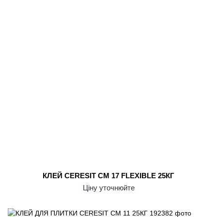
КЛЕЙ CERESIT CM 17 FLEXIBLE 25КГ
Ціну уточнюйте