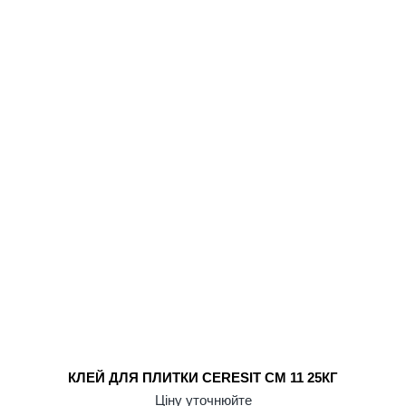
КЛЕЙ ДЛЯ ПЛИТКИ CERESIT CM 11 25КГ
Ціну уточнюйте