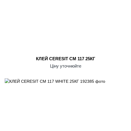
КЛЕЙ CERESIT CM 117 25КГ
Ціну уточнюйте