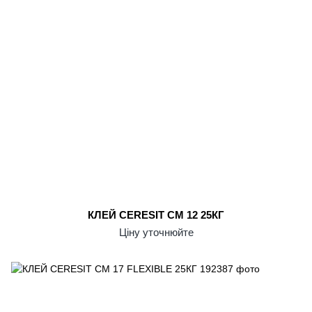
КЛЕЙ CERESIT CM 12 25КГ
Ціну уточнюйте