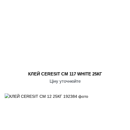
КЛЕЙ CERESIT CM 117 WHITE 25КГ
Ціну уточнюйте