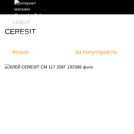
CERESIT
CERESIT
Фільтр
За популярністю