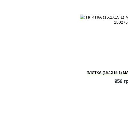
ПЛИТКА (15.1Х15.1) 
956 г