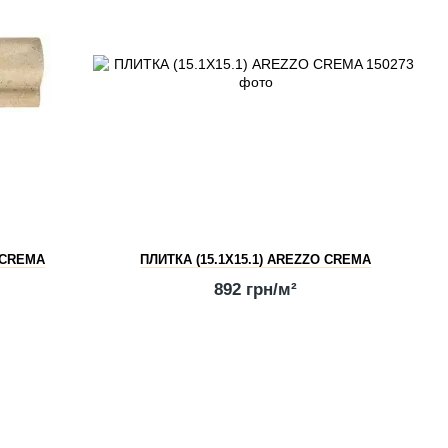
 CREMA
ПЛИТКА (15.1Х15.1) AREZZO CREMA
892 грн/м²