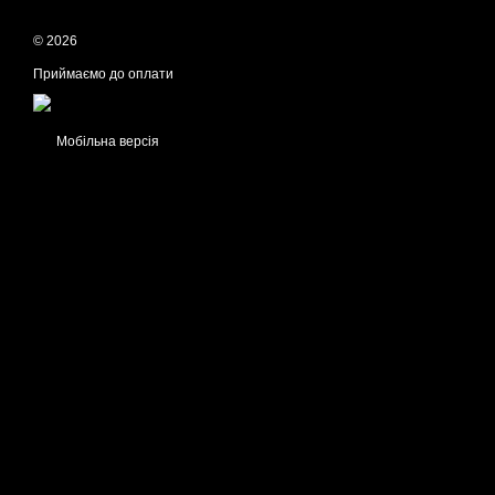
© 2026
Приймаємо до оплати
Мобільна версія