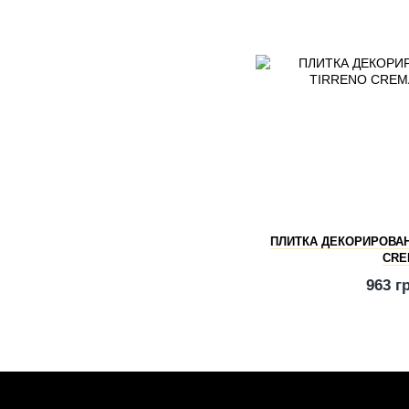
ПЛИТКА ДЕКОРИРОВАНН
CRE
963 г