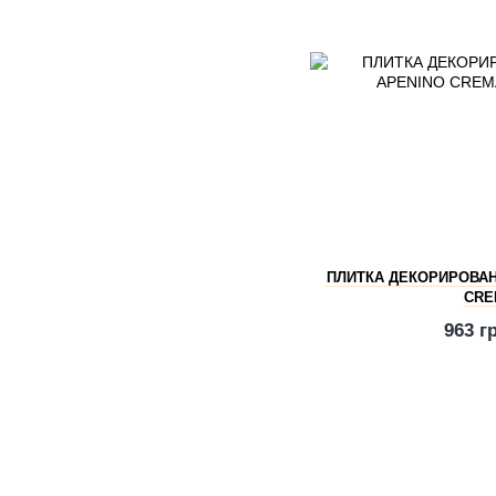
ПЛИТКА ДЕКОРИРОВАНН
CRE
963 г