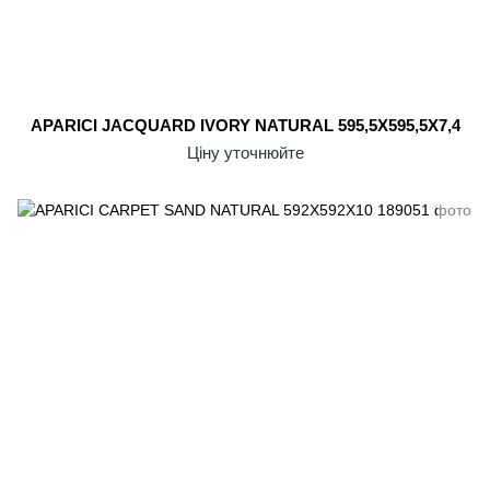
APARICI JACQUARD IVORY NATURAL 595,5X595,5X7,4
Ціну уточнюйте