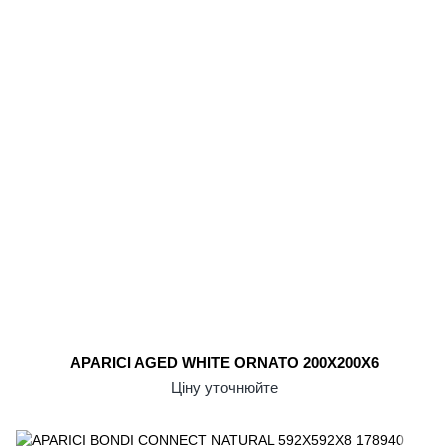
APARICI AGED WHITE ORNATO 200X200X6
Ціну уточнюйте