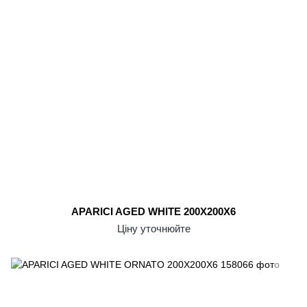
APARICI AGED WHITE 200X200X6
Ціну уточнюйте