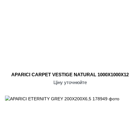
APARICI CARPET VESTIGE NATURAL 1000X1000X12
Ціну уточнюйте