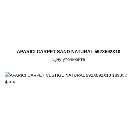
APARICI CARPET SAND NATURAL 592X592X10
Ціну уточнюйте