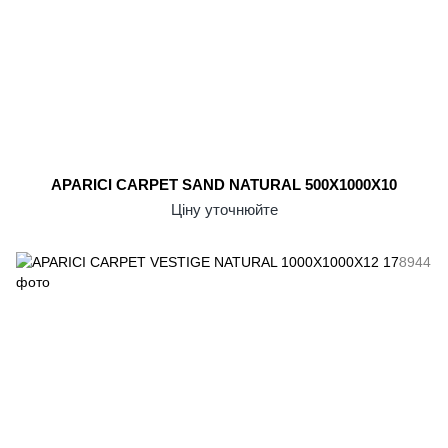
APARICI CARPET SAND NATURAL 500X1000X10
Ціну уточнюйте