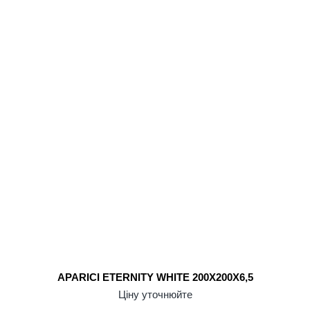
APARICI ETERNITY WHITE 200X200X6,5
Ціну уточнюйте