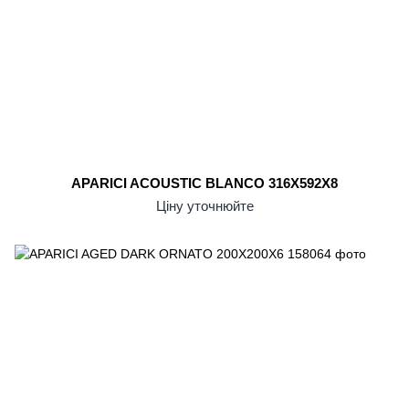
APARICI ACOUSTIC BLANCO 316X592X8
Ціну уточнюйте