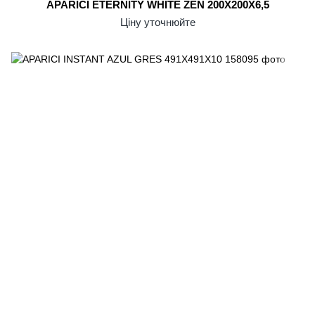
APARICI ETERNITY WHITE ZEN 200X200X6,5
Ціну уточнюйте