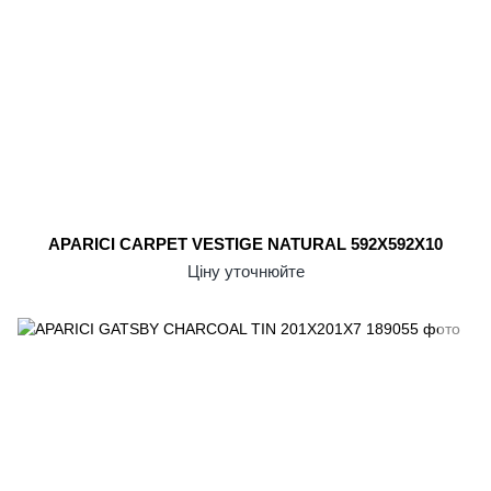
APARICI CARPET VESTIGE NATURAL 592X592X10
Ціну уточнюйте