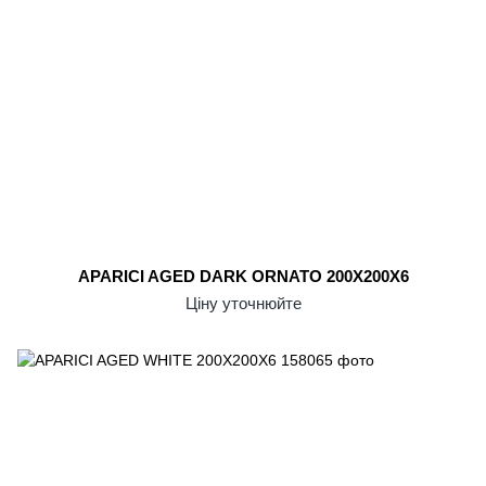
APARICI AGED DARK ORNATO 200X200X6
Ціну уточнюйте