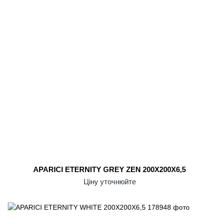
APARICI ETERNITY GREY ZEN 200X200X6,5
Ціну уточнюйте