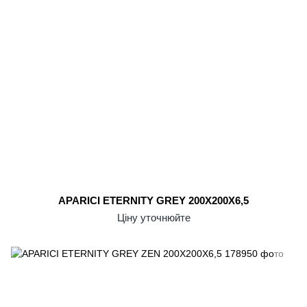
APARICI ETERNITY GREY 200X200X6,5
Ціну уточнюйте