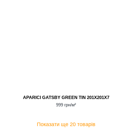
APARICI GATSBY GREEN TIN 201X201X7
999 грн/м²
Показати ще 20 товарів