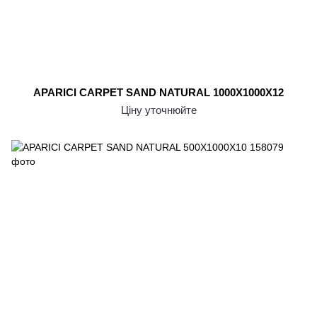
APARICI CARPET SAND NATURAL 1000X1000X12
Ціну уточнюйте