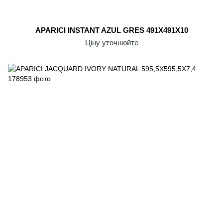
APARICI INSTANT AZUL GRES 491X491X10
Ціну уточнюйте