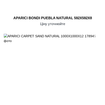
APARICI BONDI PUEBLA NATURAL 592X592X8
Ціну уточнюйте