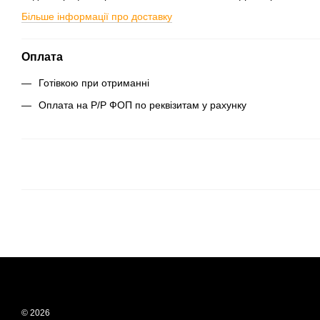
Більше інформації про доставку
Оплата
Готівкою при отриманні
Оплата на Р/Р ФОП по реквізитам у рахунку
© 2026