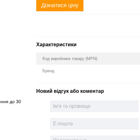
Дізнатися ціну
Характеристики
Код виробника товару (MPN)
Бренд
Новий відгук або коментар
ення до 30