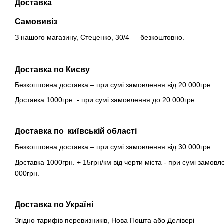
Доставка
Самовивіз
З нашого магазину, Стеценко, 30/4 — безкоштовно.
Доставка по Києву
Безкоштовна доставка – при сумі замовлення від 20 000грн.
Доставка 1000грн. - при сумі замовлення до 20 000грн.
Доставка по київській області
Безкоштовна доставка – при сумі замовлення від 30 000грн.
Доставка 1000грн. + 15грн/км від черти міста - при сумі замовл
000грн.
Доставка по Україні
Згідно тарифів перевизників, Нова Пошта або Делівері