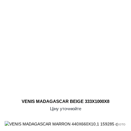
VENIS MADAGASCAR BEIGE 333X1000X8
Ціну уточнюйте