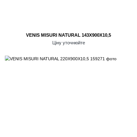
VENIS MISURI NATURAL 143X900X10,5
Ціну уточнюйте