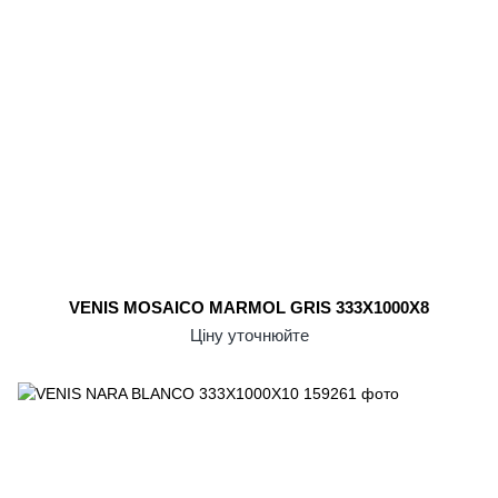
VENIS MOSAICO MARMOL GRIS 333X1000X8
Ціну уточнюйте