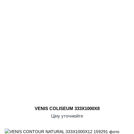
VENIS COLISEUM 333X1000X8
Ціну уточнюйте