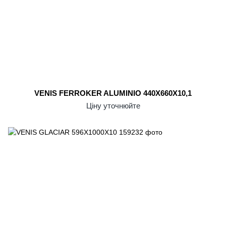
VENIS FERROKER ALUMINIO 440X660X10,1
Ціну уточнюйте