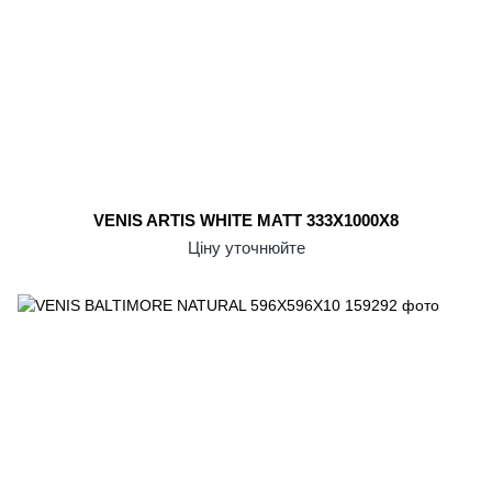
VENIS ARTIS WHITE MATT 333X1000X8
Ціну уточнюйте