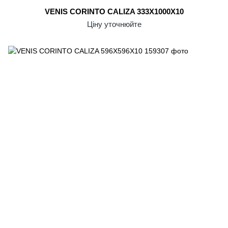
VENIS CORINTO CALIZA 333X1000X10
Ціну уточнюйте