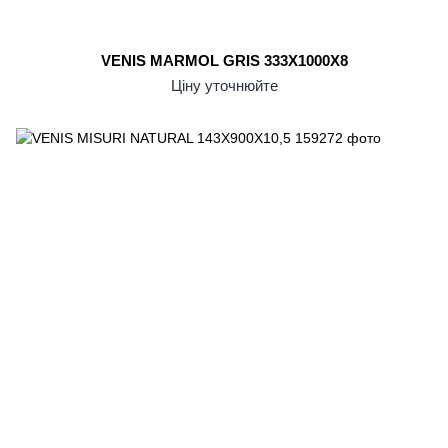
VENIS MARMOL GRIS 333X1000X8
Ціну уточнюйте