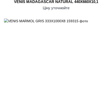
VENIS MADAGASCAR NATURAL 440X660X10,1
Ціну уточнюйте