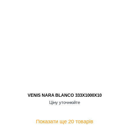
VENIS NARA BLANCO 333X1000X10
Ціну уточнюйте
Показати ще 20 товарів