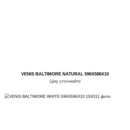
VENIS BALTIMORE NATURAL 596X596X10
Ціну уточнюйте