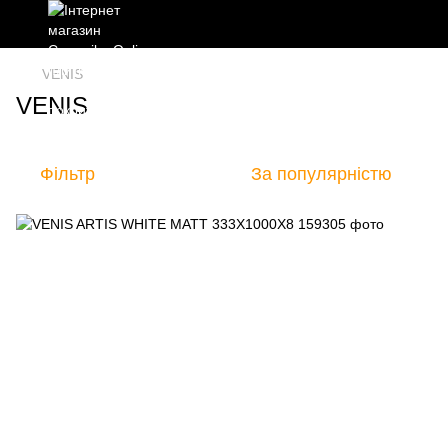
VENIS
VENIS
Фільтр
За популярністю