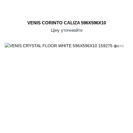
VENIS CORINTO CALIZA 596X596X10
Ціну уточнюйте