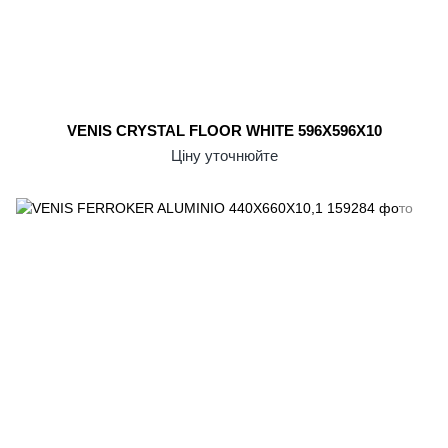
VENIS CRYSTAL FLOOR WHITE 596X596X10
Ціну уточнюйте