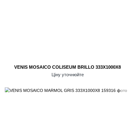
VENIS MOSAICO COLISEUM BRILLO 333X1000X8
Ціну уточнюйте