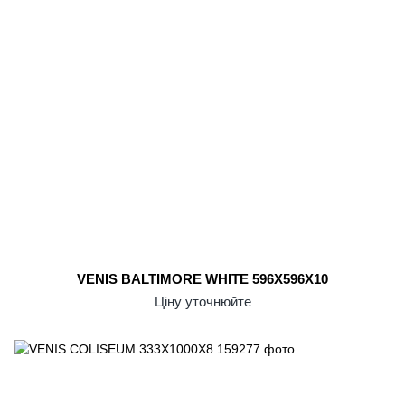
VENIS BALTIMORE WHITE 596X596X10
Ціну уточнюйте