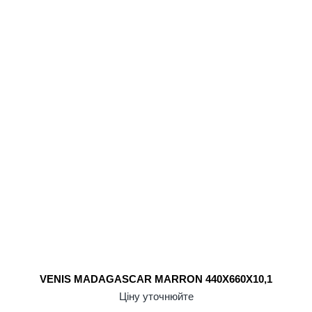
VENIS MADAGASCAR MARRON 440X660X10,1
Ціну уточнюйте