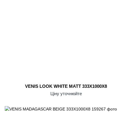
VENIS LOOK WHITE MATT 333X1000X8
Ціну уточнюйте