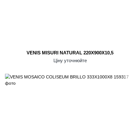
VENIS MISURI NATURAL 220X900X10,5
Ціну уточнюйте