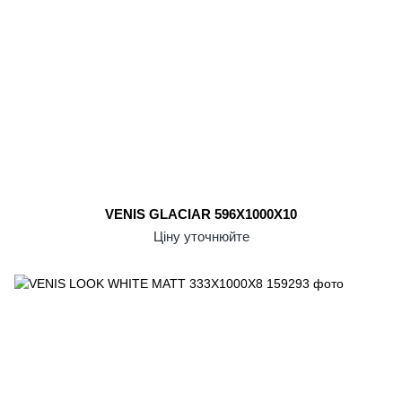
VENIS GLACIAR 596X1000X10
Ціну уточнюйте