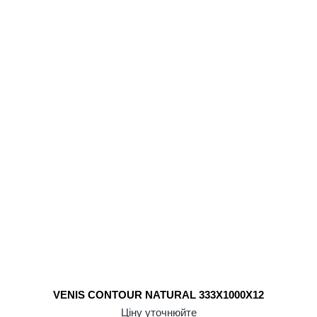
VENIS CONTOUR NATURAL 333X1000X12
Ціну уточнюйте