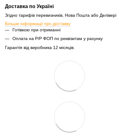
Доставка по Україні
Згідно тарифів перевизників, Нова Пошта або Делівері
Більше інформації про доставку
Готівкою при отриманні
Оплата на Р/Р ФОП по реквізитам у рахунку
Гарантія від виробника 12 місяців.