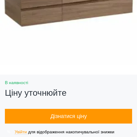
В наявності
Ціну уточнюйте
Дізнатися ціну
Увійти
для відображення накопичувальної знижки
%