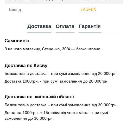
Бренд
LAUFEN
Доставка
Оплата
Гарантія
Самовивіз
З нашого магазину, Стеценко, 30/4 — безкоштовно.
Доставка по Києву
Безкоштовна доставка – при сумі замовлення від 20 000грн.
Доставка 1000грн. - при сумі замовлення до 20 000грн.
Доставка по київській області
Безкоштовна доставка – при сумі замовлення від 30 000грн.
Доставка 1000грн. + 15грн/км від черти міста - при сумі
замовлення до 30 000грн.