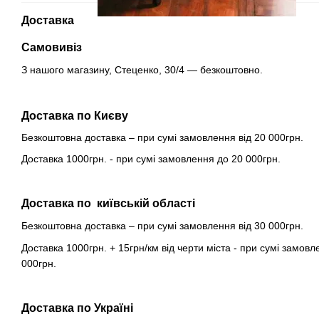
Доставка
Самовивіз
З нашого магазину, Стеценко, 30/4 — безкоштовно.
Доставка по Києву
Безкоштовна доставка – при сумі замовлення від 20 000грн.
Доставка 1000грн. - при сумі замовлення до 20 000грн.
Доставка по київській області
Безкоштовна доставка – при сумі замовлення від 30 000грн.
Доставка 1000грн. + 15грн/км від черти міста - при сумі замовл
000грн.
Доставка по Україні