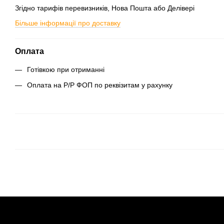
Згідно тарифів перевизників, Нова Пошта або Делівері
Більше інформації про доставку
Оплата
Готівкою при отриманні
Оплата на Р/Р ФОП по реквізитам у рахунку