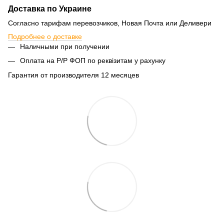
Доставка по Украине
Согласно тарифам перевозчиков, Новая Почта или Деливери
Подробнее о доставке
Наличными при получении
Оплата на Р/Р ФОП по реквізитам у рахунку
Гарантия от производителя 12 месяцев