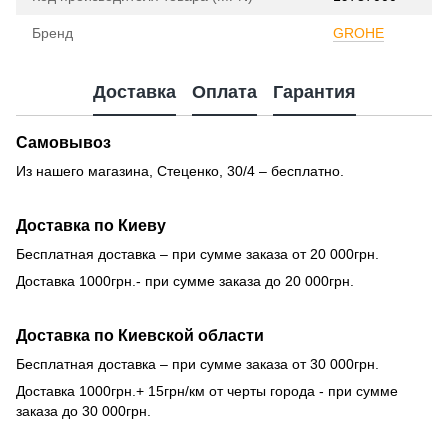
Бренд
GROHE
Доставка
Оплата
Гарантия
Самовывоз
Из нашего магазина, Стеценко, 30/4 – бесплатно.
Доставка по Киеву
Бесплатная доставка – при сумме заказа от 20 000грн.
Доставка 1000грн.- при сумме заказа до 20 000грн.
Доставка по Киевской области
Бесплатная доставка – при сумме заказа от 30 000грн.
Доставка 1000грн.+ 15грн/км от черты города - при сумме
заказа до 30 000грн.