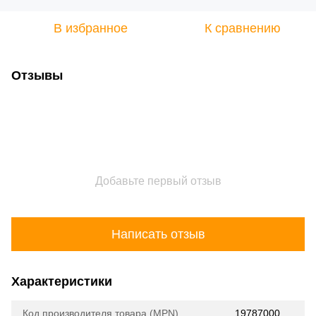
В избранное
К сравнению
Отзывы
Добавьте первый отзыв
Написать отзыв
Характеристики
Код производителя товара (MPN)
19787000