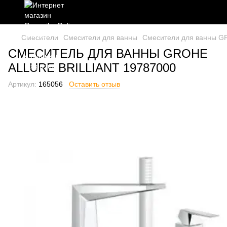
Смесители
Смесители для ванны
Смесители для ванны 
СМЕСИТЕЛЬ ДЛЯ ВАННЫ GROHE
ALLURE BRILLIANT 19787000
Артикул:
165056
Оставить отзыв