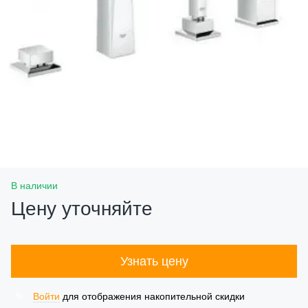
В наличии
Цену уточняйте
Узнать цену
Войти
для отображения накопительной скидки
%