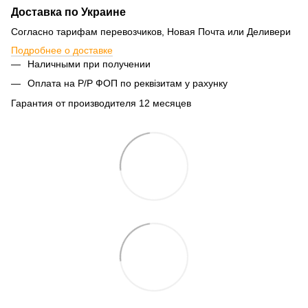
Доставка по Украине
Согласно тарифам перевозчиков, Новая Почта или Деливери
Подробнее о доставке
Наличными при получении
Оплата на Р/Р ФОП по реквізитам у рахунку
Гарантия от производителя 12 месяцев