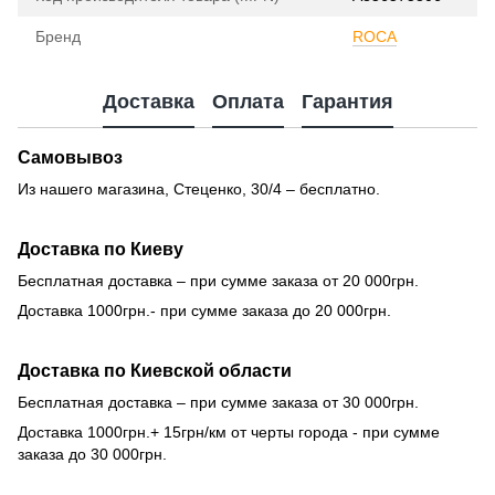
Бренд
ROCA
Доставка
Оплата
Гарантия
Самовывоз
Из нашего магазина, Стеценко, 30/4 – бесплатно.
Доставка по Киеву
Бесплатная доставка – при сумме заказа от 20 000грн.
Доставка 1000грн.- при сумме заказа до 20 000грн.
Доставка по Киевской области
Бесплатная доставка – при сумме заказа от 30 000грн.
Доставка 1000грн.+ 15грн/км от черты города - при сумме
заказа до 30 000грн.