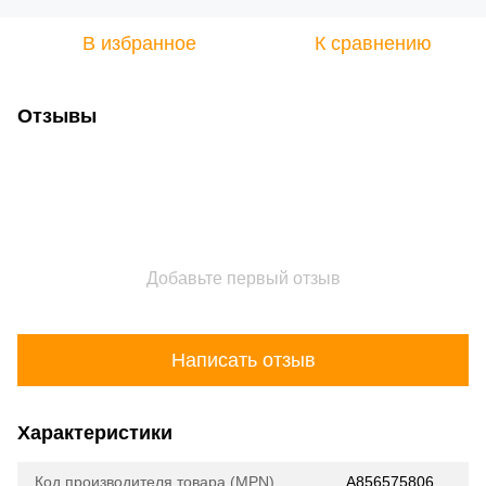
В избранное
К сравнению
Отзывы
Добавьте первый отзыв
Написать отзыв
Характеристики
Код производителя товара (MPN)
A856575806