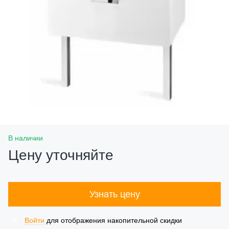
В наличии
Цену уточняйте
Узнать цену
Войти
для отображения накопительной скидки
%