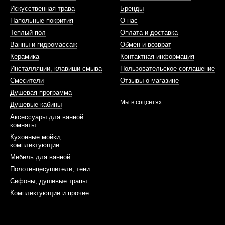
Искусственная трава
Бренды
Напольные покрития
О нас
Теплый пол
Оплата и доставка
Ванны и гидромассаж
Обмен и возврат
Керамика
Контактная информация
Инсталляции, клавиши смыва
Пользовательское соглашение
Смесители
Отзывы о магазине
Душевая программа
Мы в соцсетях
Душевые кабины
Аксессуары для ванной
комнаты
Кухонные мойки,
комплектующие
Мебель для ванной
Полотенцесушители, тени
Сифоны, душевые трапы
Комплектующие и прочее