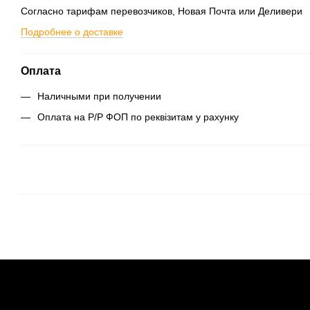
Согласно тарифам перевозчиков, Новая Почта или Деливери
Подробнее о доставке
Оплата
Наличными при получении
Оплата на Р/Р ФОП по реквізитам у рахунку