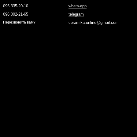
095 335-20-10
whats-app
096 002-21-65
telegram
ceramika.online@gmail.com
Перезвонить вам?