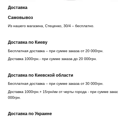
Доставка
Самовывоз
Из нашего магазина, Стеценко, 30/4 – бесплатно.
Доставка по Киеву
Бесплатная доставка – при сумме заказа от 20 000грн.
Доставка 1000грн.- при сумме заказа до 20 000грн.
Доставка по Киевской области
Бесплатная доставка – при сумме заказа от 30 000грн.
Доставка 1000грн.+ 15грн/км от черты города - при сумме зака
000грн.
Доставка по Украине