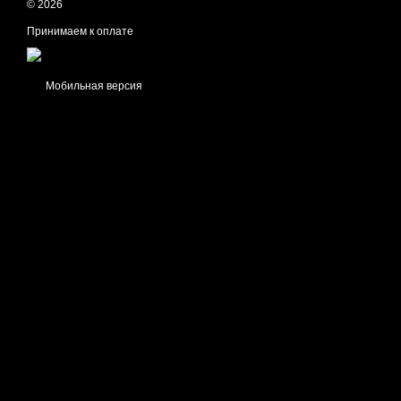
© 2026
Принимаем к оплате
Мобильная версия