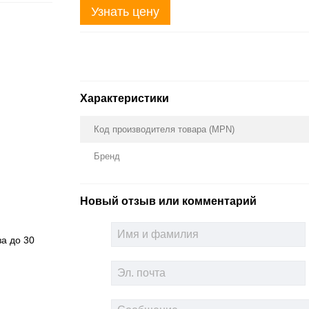
Узнать цену
Характеристики
Код производителя товара (MPN)
Бренд
Новый отзыв или комментарий
за до 30