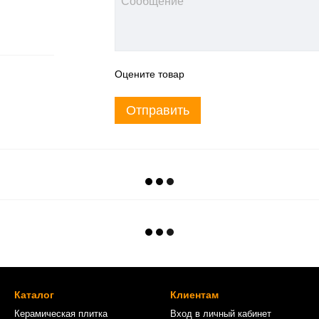
Оцените товар
Отправить
Каталог
Клиентам
Керамическая плитка
Вход в личный кабинет