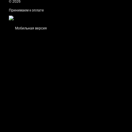
© 2026
Принимаем к оплате
Мобильная версия