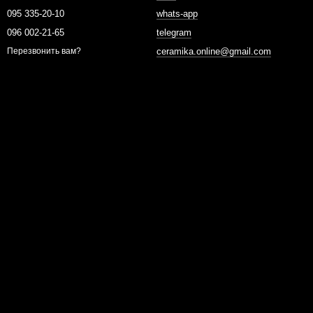
095 335-20-10
whats-app
096 002-21-65
telegram
ceramika.online@gmail.com
Перезвонить вам?