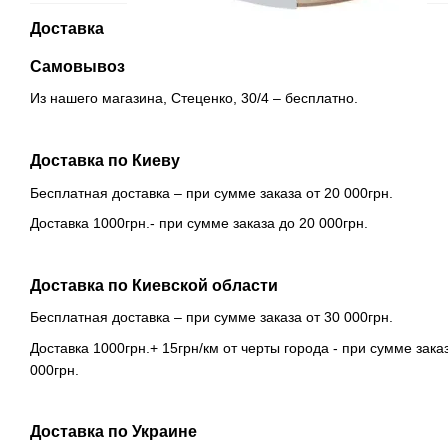
Доставка
Самовывоз
Из нашего магазина, Стеценко, 30/4 – бесплатно.
Доставка по Киеву
Бесплатная доставка – при сумме заказа от 20 000грн.
Доставка 1000грн.- при сумме заказа до 20 000грн.
Доставка по Киевской области
Бесплатная доставка – при сумме заказа от 30 000грн.
Доставка 1000грн.+ 15грн/км от черты города - при сумме зака
000грн.
Доставка по Украине