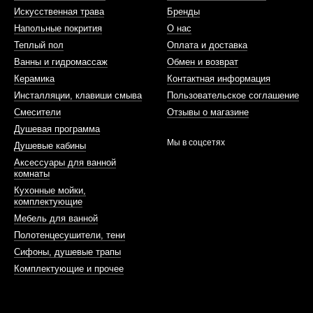
Искусственная трава
Бренды
Напольные покрития
О нас
Теплый пол
Оплата и доставка
Ванны и гидромассаж
Обмен и возврат
Керамика
Контактная информация
Инсталляции, клавиши смыва
Пользовательское соглашение
Смесители
Отзывы о магазине
Душевая программа
Мы в соцсетях
Душевые кабины
Аксессуары для ванной
комнаты
Кухонные мойки,
комплектующие
Мебель для ванной
Полотенцесушители, тени
Сифоны, душевые трапы
Комплектующие и прочее