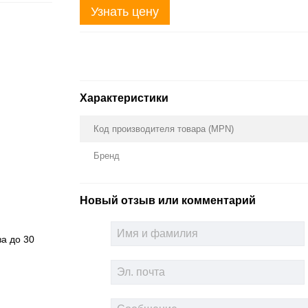
Узнать цену
Характеристики
Код производителя товара (MPN)
Бренд
Новый отзыв или комментарий
за до 30