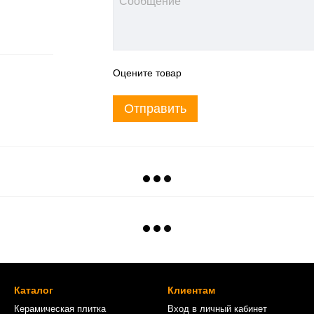
Оцените товар
Отправить
Каталог
Клиентам
Керамическая плитка
Вход в личный кабинет