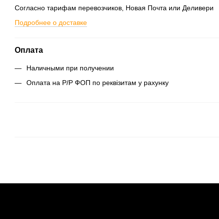
Согласно тарифам перевозчиков, Новая Почта или Деливери
Подробнее о доставке
Оплата
Наличными при получении
Оплата на Р/Р ФОП по реквізитам у рахунку