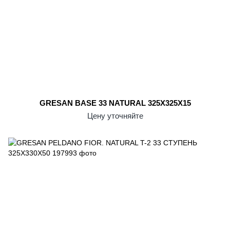
GRESAN BASE 33 NATURAL 325X325X15
Цену уточняйте