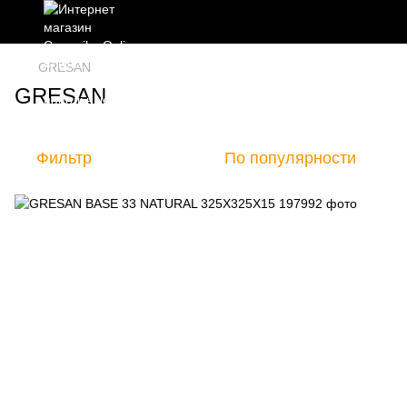
GRESAN
GRESAN
Фильтр
По популярности