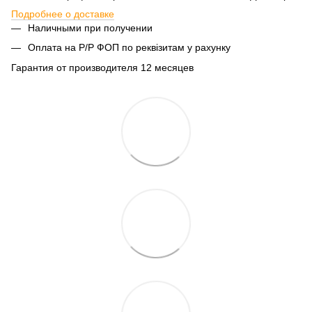
Подробнее о доставке
Наличными при получении
Оплата на Р/Р ФОП по реквізитам у рахунку
Гарантия от производителя 12 месяцев