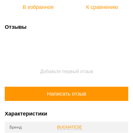
В избранное
К сравнению
Отзывы
Добавьте первый отзыв
Написать отзыв
Характеристики
Бренд
BUGNATESE