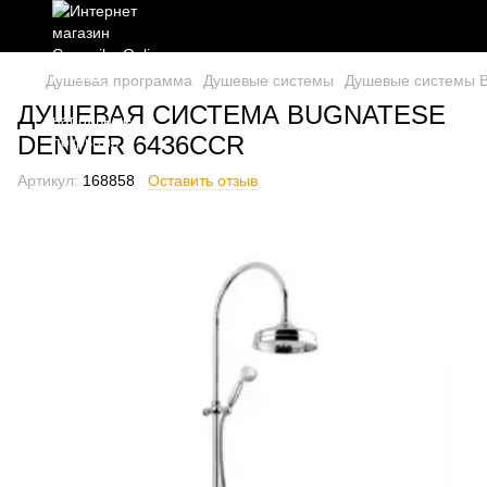
Душевая программа
Душевые системы
Душевые системы
ДУШЕВАЯ СИСТЕМА BUGNATESE
DENVER 6436CCR
Артикул:
168858
Оставить отзыв