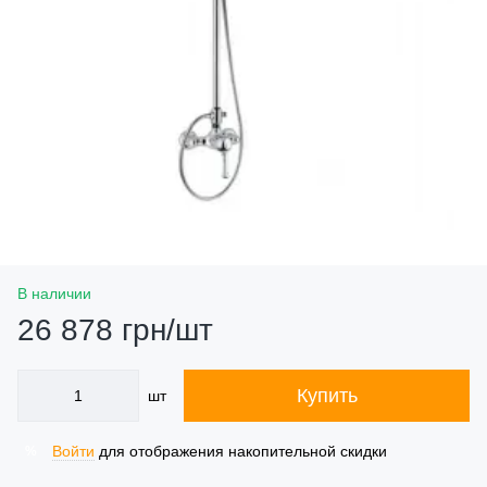
В наличии
26 878 грн/шт
Купить
шт
Войти
для отображения накопительной скидки
%