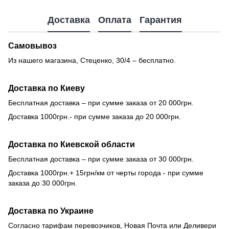
Доставка
Оплата
Гарантия
Самовывоз
Из нашего магазина, Стеценко, 30/4 – бесплатно.
Доставка по Киеву
Бесплатная доставка – при сумме заказа от 20 000грн.
Доставка 1000грн.- при сумме заказа до 20 000грн.
Доставка по Киевской области
Бесплатная доставка – при сумме заказа от 30 000грн.
Доставка 1000грн.+ 15грн/км от черты города - при сумме
заказа до 30 000грн.
Доставка по Украине
Согласно тарифам перевозчиков, Новая Почта или Деливери