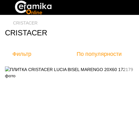
CRISTACER
CRISTACER
Фильтр
По популярности