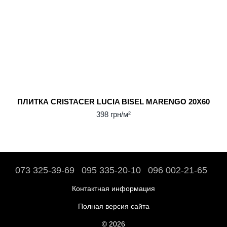
ПЛИТКА CRISTACER LUCIA BISEL MARENGO 20Х60
398 грн/м²
073 325-39-69
095 335-20-10
096 002-21-65
Контактная информация
Полная версия сайта
© 2026