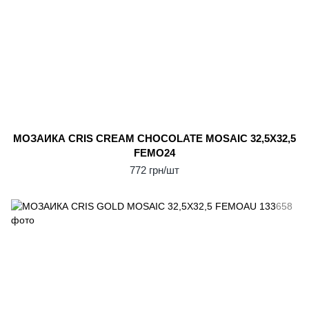
МОЗАИКА CRIS CREAM CHOCOLATE MOSAIC 32,5Х32,5
FEMO24
772 грн/шт