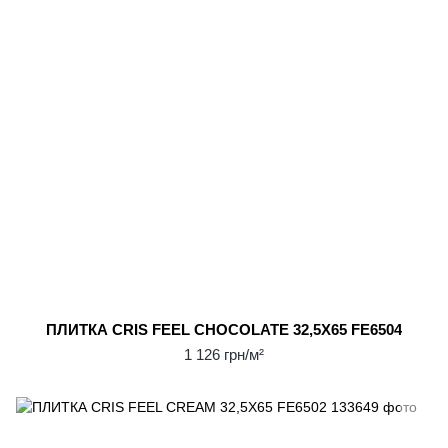
ПЛИТКА CRIS FEEL CHOCOLATE 32,5Х65 FE6504
1 126 грн/м²