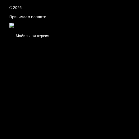
© 2026
Принимаем к оплате
Мобильная версия