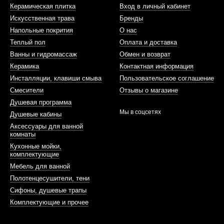
Керамическая плитка
Вход в личный кабинет
Искусственная трава
Бренды
Напольные покрития
О нас
Теплый пол
Оплата и доставка
Ванны и гидромассаж
Обмен и возврат
Керамика
Контактная информация
Инсталляции, клавиши смыва
Пользовательское соглашение
Смесители
Отзывы о магазине
Душевая программа
Мы в соцсетях
Душевые кабины
Аксессуары для ванной
комнаты
Кухонные мойки,
комплектующие
Мебель для ванной
Полотенцесушители, тени
Сифоны, душевые трапы
Комплектующие и прочее