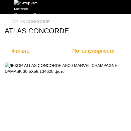
ATLAS CONCORDE
ATLAS CONCORDE
Фильтр
По популярности