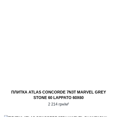
ПЛИТКА ATLAS CONCORDE 7N3T MARVEL GREY
STONE 60 LAPPATO 60X60
2 214 грн/м²