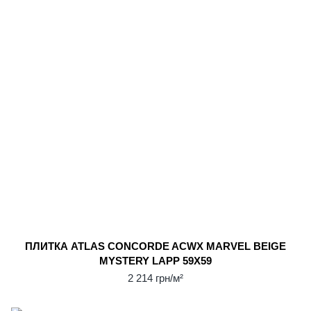
ПЛИТКА ATLAS CONCORDE ACWX MARVEL BEIGE
MYSTERY LAPP 59Х59
2 214 грн/м²