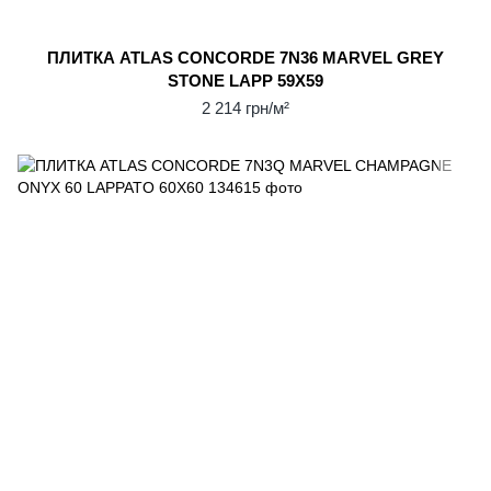
ПЛИТКА ATLAS CONCORDE 7N36 MARVEL GREY
STONE LAPP 59Х59
2 214 грн/м²