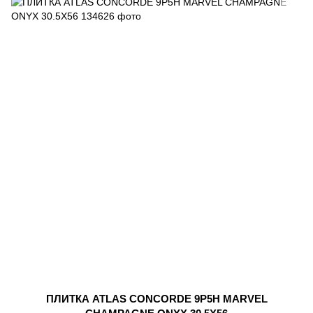
ПЛИТКА ATLAS CONCORDE 9P5H MARVEL