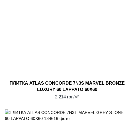
ПЛИТКА ATLAS CONCORDE 7N3S MARVEL BRONZE
LUXURY 60 LAPPATO 60X60
2 214 грн/м²