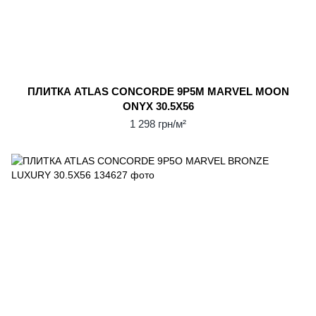
ПЛИТКА ATLAS CONCORDE 9P5M MARVEL MOON
ONYX 30.5Х56
1 298 грн/м²