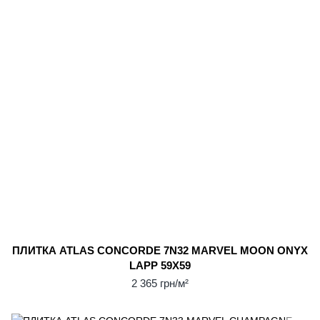
ПЛИТКА ATLAS CONCORDE 7N32 MARVEL MOON ONYX
LAPP 59Х59
2 365 грн/м²