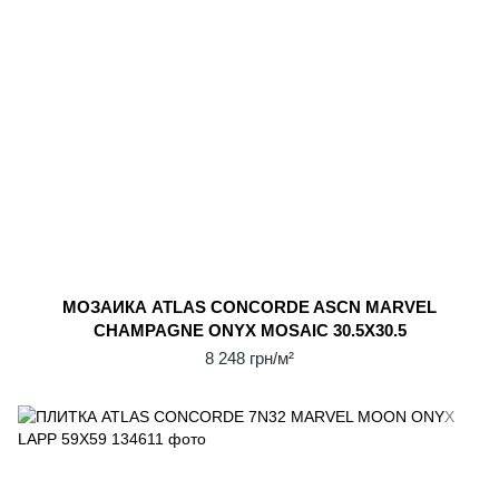
МОЗАИКА ATLAS CONCORDE ASCN MARVEL
CHAMPAGNE ONYX MOSAIC 30.5Х30.5
8 248 грн/м²