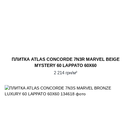
ПЛИТКА ATLAS CONCORDE 7N3R MARVEL BEIGE
MYSTERY 60 LAPPATO 60X60
2 214 грн/м²