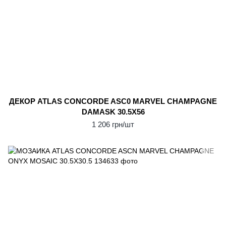
ДЕКОР ATLAS CONCORDE ASC0 MARVEL CHAMPAGNE
DAMASK 30.5Х56
1 206 грн/шт