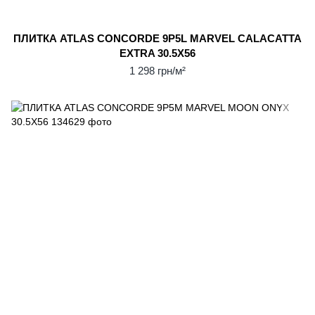
ПЛИТКА ATLAS CONCORDE 9P5L MARVEL CALACATTA
EXTRA 30.5Х56
1 298 грн/м²