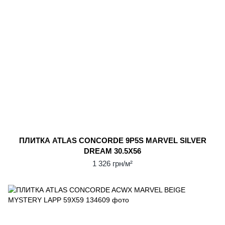
ПЛИТКА ATLAS CONCORDE 9P5S MARVEL SILVER
DREAM 30.5Х56
1 326 грн/м²