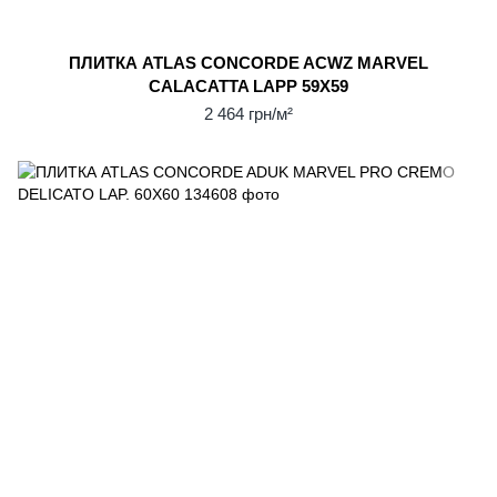
ПЛИТКА ATLAS CONCORDE ACWZ MARVEL
CALACATTA LAPP 59Х59
2 464 грн/м²