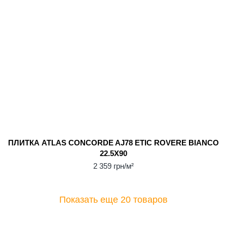
ПЛИТКА ATLAS CONCORDE AJ78 ETIC ROVERE BIANCO
22.5Х90
2 359 грн/м²
Показать еще 20 товаров