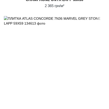
2 365 грн/м²