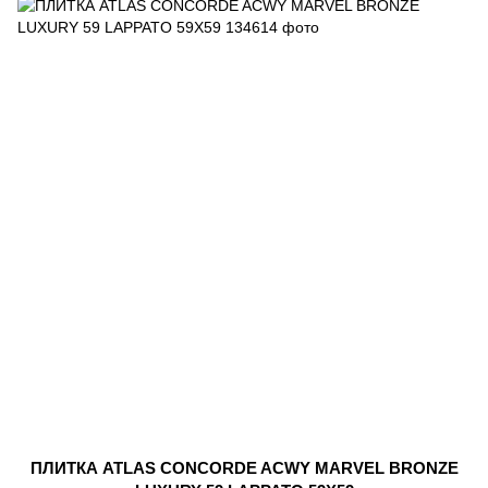
ПЛИТКА ATLAS CONCORDE ACWY MARVEL BRONZE