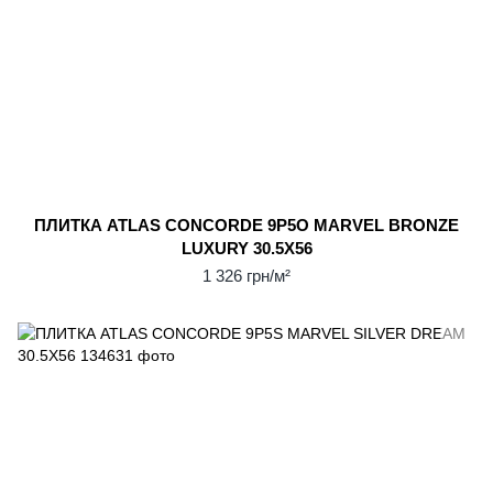
ПЛИТКА ATLAS CONCORDE 9P5O MARVEL BRONZE
LUXURY 30.5Х56
1 326 грн/м²