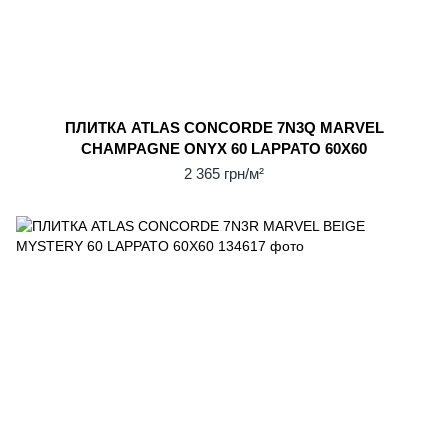
ПЛИТКА ATLAS CONCORDE 7N3Q MARVEL
CHAMPAGNE ONYX 60 LAPPATO 60X60
2 365 грн/м²