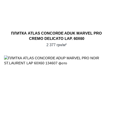
ПЛИТКА ATLAS CONCORDE ADUK MARVEL PRO
CREMO DELICATO LAP. 60X60
2 377 грн/м²