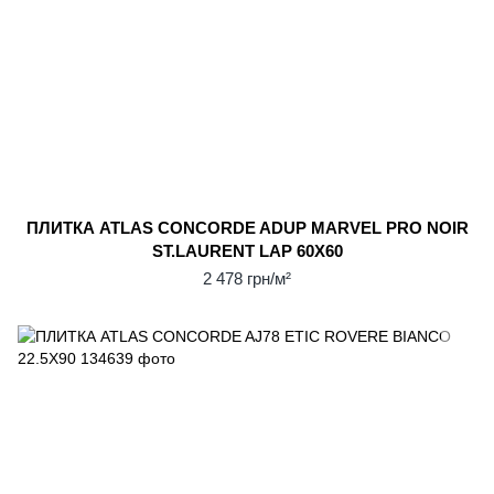
ПЛИТКА ATLAS CONCORDE ADUP MARVEL PRO NOIR
ST.LAURENT LAP 60X60
2 478 грн/м²