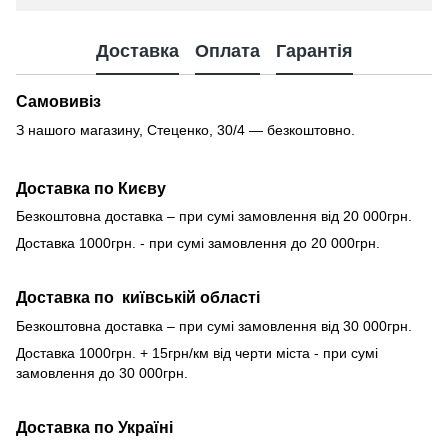
Доставка
Оплата
Гарантія
Самовивіз
З нашого магазину, Стеценко, 30/4 — безкоштовно.
Доставка по Києву
Безкоштовна доставка – при сумі замовлення від 20 000грн.
Доставка 1000грн. - при сумі замовлення до 20 000грн.
Доставка по київській області
Безкоштовна доставка – при сумі замовлення від 30 000грн.
Доставка 1000грн. + 15грн/км від черти міста - при сумі
замовлення до 30 000грн.
Доставка по Україні