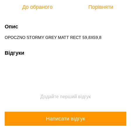
До обраного
Порівняти
Опис
OPOCZNO STORMY GREY MATT RECT 59,8X59,8
Відгуки
Додайте перший відгук
Написати відгук