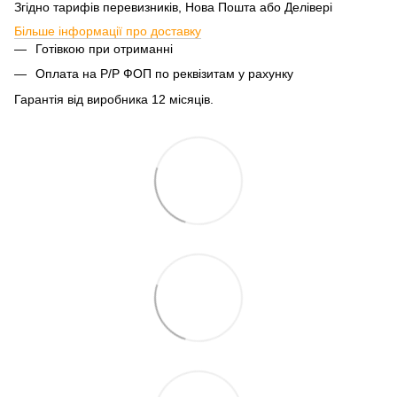
Згідно тарифів перевизників, Нова Пошта або Делівері
Більше інформації про доставку
Готівкою при отриманні
Оплата на Р/Р ФОП по реквізитам у рахунку
Гарантія від виробника 12 місяців.