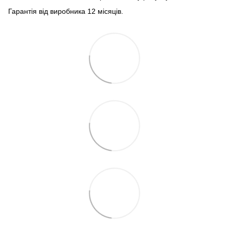
Гарантія від виробника 12 місяців.