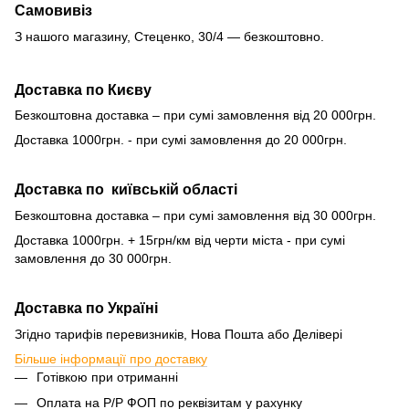
Самовивіз
З нашого магазину, Стеценко, 30/4 — безкоштовно.
Доставка по Києву
Безкоштовна доставка – при сумі замовлення від 20 000грн.
Доставка 1000грн. - при сумі замовлення до 20 000грн.
Доставка по київській області
Безкоштовна доставка – при сумі замовлення від 30 000грн.
Доставка 1000грн. + 15грн/км від черти міста - при сумі
замовлення до 30 000грн.
Доставка по Україні
Згідно тарифів перевизників, Нова Пошта або Делівері
Більше інформації про доставку
Готівкою при отриманні
Оплата на Р/Р ФОП по реквізитам у рахунку