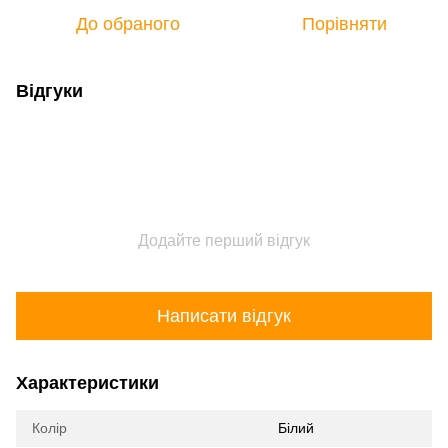
До обраного
Порівняти
Відгуки
Додайте перший відгук
Написати відгук
Характеристики
Колір
Білий