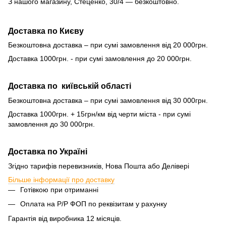
З нашого магазину, Стеценко, 30/4 — безкоштовно.
Доставка по Києву
Безкоштовна доставка – при сумі замовлення від 20 000грн.
Доставка 1000грн. - при сумі замовлення до 20 000грн.
Доставка по київській області
Безкоштовна доставка – при сумі замовлення від 30 000грн.
Доставка 1000грн. + 15грн/км від черти міста - при сумі
замовлення до 30 000грн.
Доставка по Україні
Згідно тарифів перевизників, Нова Пошта або Делівері
Більше інформації про доставку
Готівкою при отриманні
Оплата на Р/Р ФОП по реквізитам у рахунку
Гарантія від виробника 12 місяців.