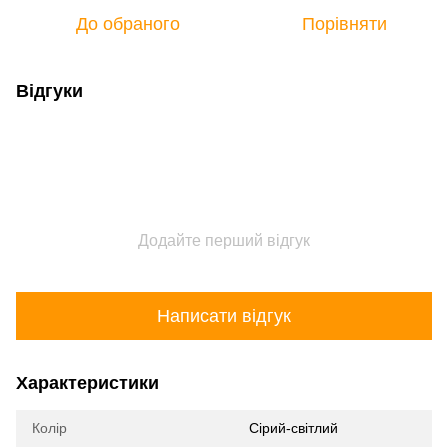
До обраного
Порівняти
Відгуки
Додайте перший відгук
Написати відгук
Характеристики
Колір
Сірий-світлий