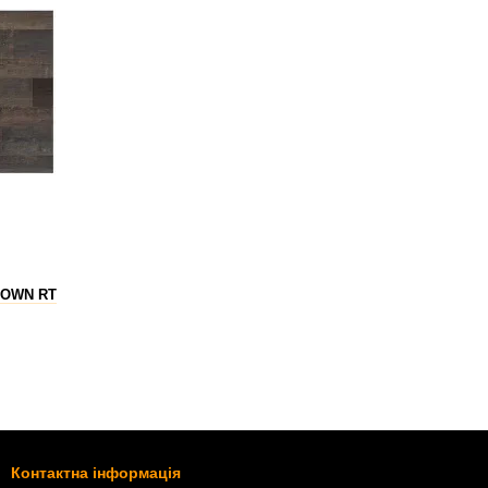
ROWN RT
Контактна інформація