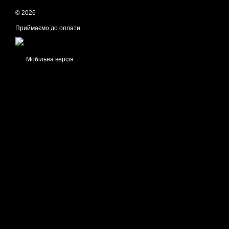
© 2026
Приймаємо до оплати
Мобільна версія