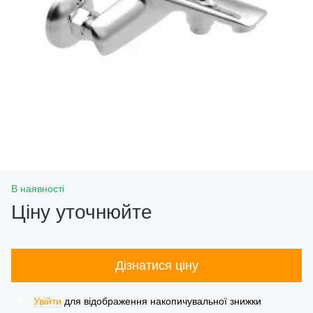
В наявності
Ціну уточнюйте
Дізнатися ціну
Увійти
для відображення накопичувальної знижки
%