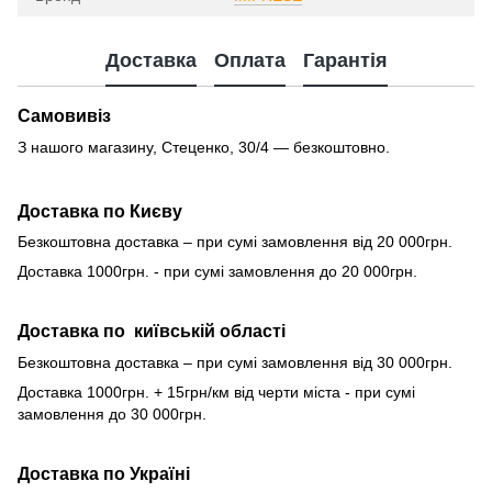
Доставка
Оплата
Гарантія
Самовивіз
З нашого магазину, Стеценко, 30/4 — безкоштовно.
Доставка по Києву
Безкоштовна доставка – при сумі замовлення від 20 000грн.
Доставка 1000грн. - при сумі замовлення до 20 000грн.
Доставка по київській області
Безкоштовна доставка – при сумі замовлення від 30 000грн.
Доставка 1000грн. + 15грн/км від черти міста - при сумі
замовлення до 30 000грн.
Доставка по Україні