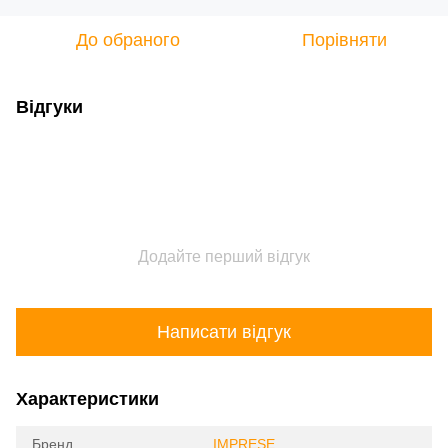
До обраного
Порівняти
Відгуки
Додайте перший відгук
Написати відгук
Характеристики
Бренд
IMPRESE