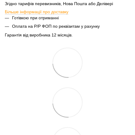
Згідно тарифів перевизників, Нова Пошта або Делівері
Більше інформації про доставку
Готівкою при отриманні
Оплата на Р/Р ФОП по реквізитам у рахунку
Гарантія від виробника 12 місяців.