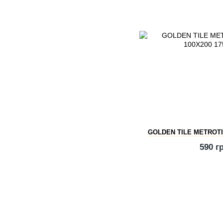
GOLDEN TILE METROTI
590 г