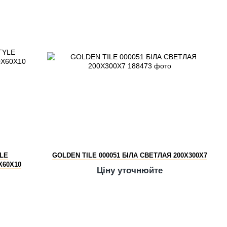
YLE
GOLDEN TILE 000051 БІЛА СВЕТЛАЯ 200X300X7
Х60Х10
Ціну уточнюйте