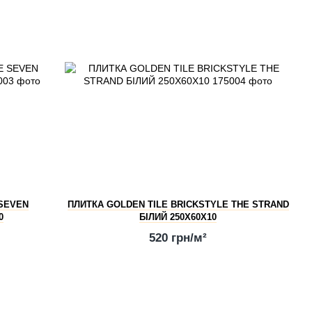
 SEVEN
ПЛИТКА GOLDEN TILE BRICKSTYLE THE STRAND
0
БІЛИЙ 250Х60Х10
520 грн/м²