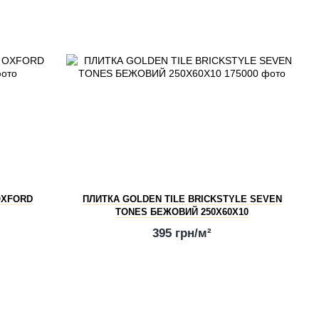
OXFORD
ПЛИТКА GOLDEN TILE BRICKSTYLE SEVEN
TONES БЕЖОВИЙ 250Х60Х10
395 грн/м²