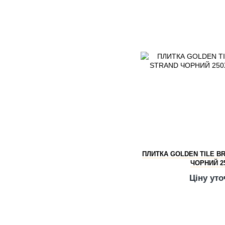
ПЛИТКА GOLDEN TILE B
ЧОРНИЙ 2
Ціну ут