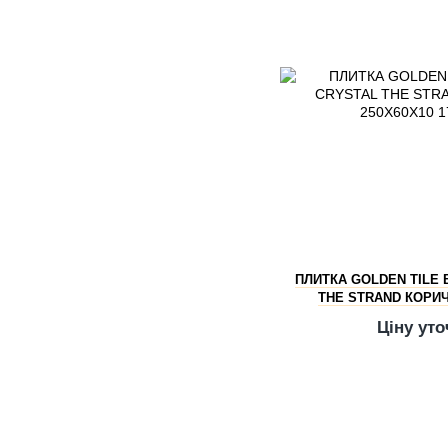
ПЛИТКА GOLDEN TILE 
THE STRAND КОРИЧ
Ціну ут