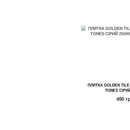
ПЛИТКА GOLDEN TILE
TONES СІРИЙ
490 г