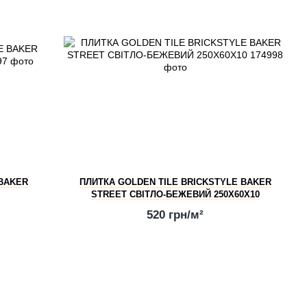
 BAKER
ПЛИТКА GOLDEN TILE BRICKSTYLE BAKER
STREET СВІТЛО-БЕЖЕВИЙ 250Х60Х10
520 грн/м²