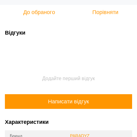
До обраного
Порівняти
Відгуки
Додайте перший відгук
Написати відгук
Характеристики
Бренд
PARADYZ