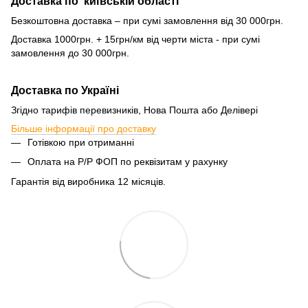
Доставка по київській області
Безкоштовна доставка – при сумі замовлення від 30 000грн.
Доставка 1000грн. + 15грн/км від черти міста - при сумі
замовлення до 30 000грн.
Доставка по Україні
Згідно тарифів перевизників, Нова Пошта або Делівері
Більше інформації про доставку
Готівкою при отриманні
Оплата на Р/Р ФОП по реквізитам у рахунку
Гарантія від виробника 12 місяців.