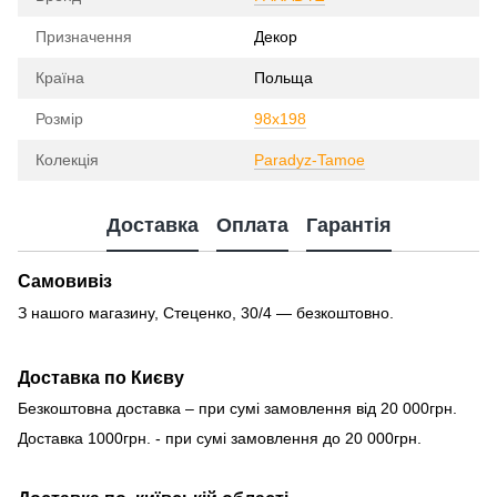
Призначення
Декор
Країна
Польща
Розмір
98x198
Колекція
Paradyz-Tamoe
Доставка
Оплата
Гарантія
Самовивіз
З нашого магазину, Стеценко, 30/4 — безкоштовно.
Доставка по Києву
Безкоштовна доставка – при сумі замовлення від 20 000грн.
Доставка 1000грн. - при сумі замовлення до 20 000грн.