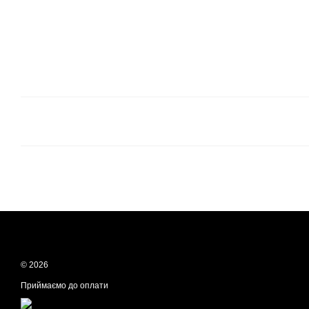
© 2026
Приймаємо до оплати