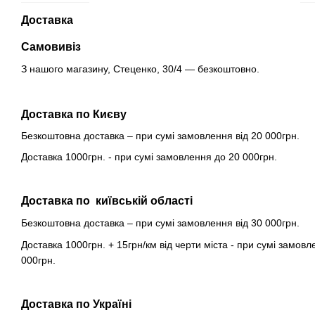
Доставка
Самовивіз
З нашого магазину, Стеценко, 30/4 — безкоштовно.
Доставка по Києву
Безкоштовна доставка – при сумі замовлення від 20 000грн.
Доставка 1000грн. - при сумі замовлення до 20 000грн.
Доставка по київській області
Безкоштовна доставка – при сумі замовлення від 30 000грн.
Доставка 1000грн. + 15грн/км від черти міста - при сумі замовл
000грн.
Доставка по Україні