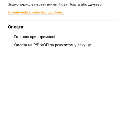
Згідно тарифів перевизників, Нова Пошта або Делівері
Більше інформації про доставку
Оплата
Готівкою при отриманні
Оплата на Р/Р ФОП по реквізитам у рахунку